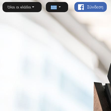
Σύνδεση
Όλοι οι κλάδοι