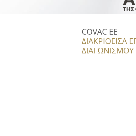
COVAC EE
ΔΙΑΚΡΙΘΕΙΣΑ Ε
ΔΙΑΓΩΝΙΣΜΟΥ ‘’