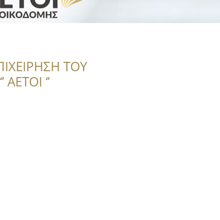
ΠΙΧΕΙΡΗΣΗ ΤΟΥ
 ΑΕΤΟΙ ‘’