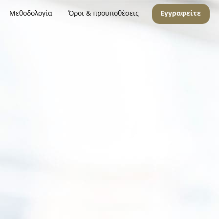
Μεθοδολογία
Όροι & προϋποθέσεις
Εγγραφείτε