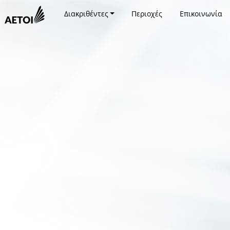
Διακριθέντες
Περιοχές
Επικοινωνία