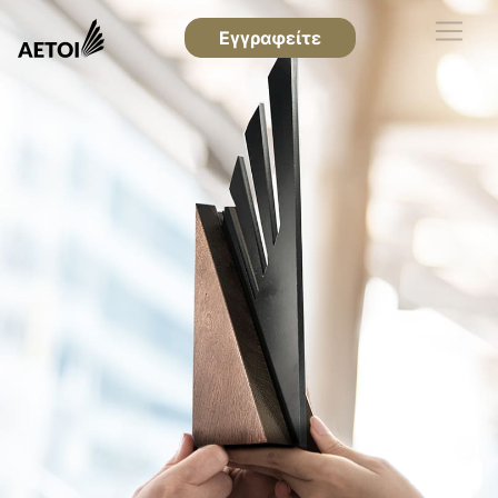
Εγγραφείτε