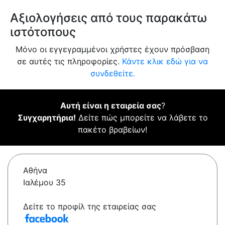
Αξιολογήσεις από τους παρακάτω
ιστότοπους
Μόνο οι εγγεγραμμένοι χρήστες έχουν πρόσβαση
σε αυτές τις πληροφορίες.
Κάντε κλικ εδώ για να
συνδεθείτε.
Αυτή είναι η εταιρεία σας
?
Συγχαρητήρια!
Δείτε πώς μπορείτε να λάβετε το
πακέτο βραβείων!
Αθήνα
Ιαλέμου 35
Δείτε το προφίλ της εταιρείας σας