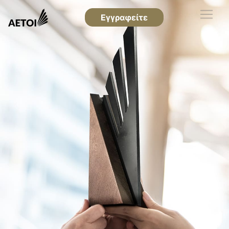
Εγγραφείτε