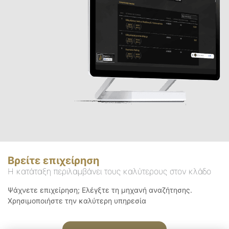
Βρείτε επιχείρηση
Η κατάταξη περιλαμβάνει τους καλύτερους στον κλάδο
Ψάχνετε επιχείρηση; Ελέγξτε τη μηχανή αναζήτησης.
Χρησιμοποιήστε την καλύτερη υπηρεσία