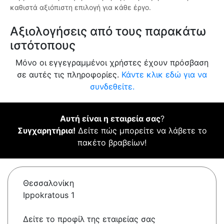
καθιστά αξιόπιστη επιλογή για κάθε έργο.
Αξιολογήσεις από τους παρακάτω
ιστότοπους
Μόνο οι εγγεγραμμένοι χρήστες έχουν πρόσβαση
σε αυτές τις πληροφορίες.
Κάντε κλικ εδώ για να
συνδεθείτε.
Αυτή είναι η εταιρεία σας
?
Συγχαρητήρια!
Δείτε πώς μπορείτε να λάβετε το
πακέτο βραβείων!
Θεσσαλονίκη
Ippokratous 1
Δείτε το προφίλ της εταιρείας σας