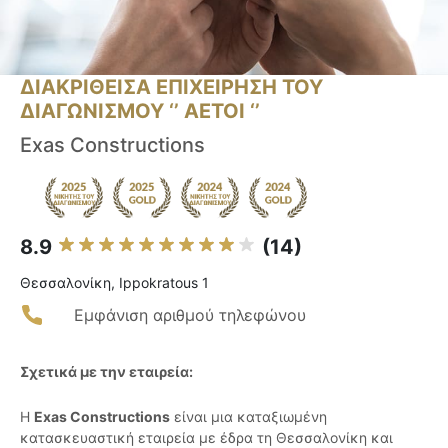
ΔΙΑΚΡΙΘΕΙΣΑ ΕΠΙΧΕΙΡΗΣΗ ΤΟΥ
ΔΙΑΓΩΝΙΣΜΟΥ ‘’ ΑΕΤΟΙ ‘’
Exas Constructions
8.9
(14)
Θεσσαλονίκη, Ippokratous 1
Εμφάνιση αριθμού τηλεφώνου
Σχετικά με την εταιρεία:
Η
Exas Constructions
είναι μια καταξιωμένη
κατασκευαστική εταιρεία με έδρα τη Θεσσαλονίκη και