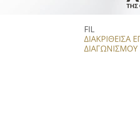
FIL
ΔΙΑΚΡΙΘΕΙΣΑ Ε
ΔΙΑΓΩΝΙΣΜΟΥ ‘’