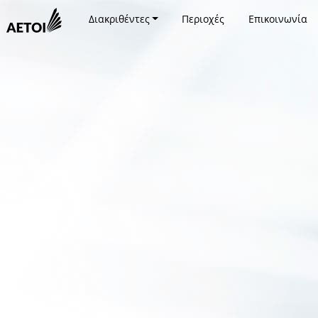
Διακριθέντες
Περιοχές
Επικοινωνία