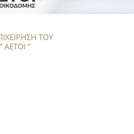
ΠΙΧΕΙΡΗΣΗ ΤΟΥ
 ΑΕΤΟΙ ‘’