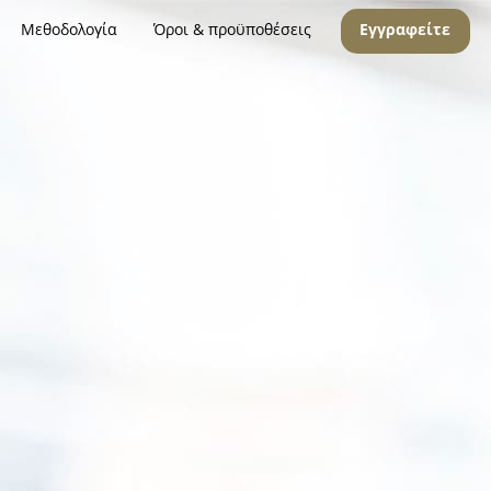
Μεθοδολογία
Όροι & προϋποθέσεις
Εγγραφείτε