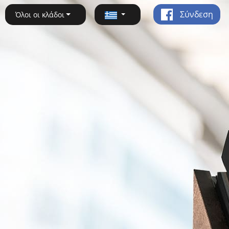
Σύνδεση
Όλοι οι κλάδοι