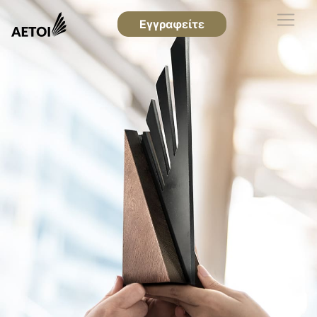
Εγγραφείτε