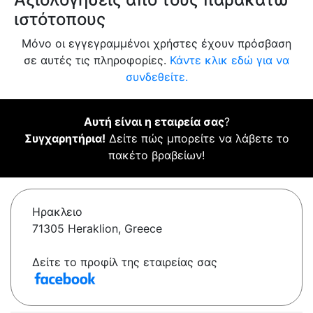
ιστότοπους
Μόνο οι εγγεγραμμένοι χρήστες έχουν πρόσβαση
σε αυτές τις πληροφορίες.
Κάντε κλικ εδώ για να
συνδεθείτε.
Αυτή είναι η εταιρεία σας
?
Συγχαρητήρια!
Δείτε πώς μπορείτε να λάβετε το
πακέτο βραβείων!
Ηρακλειο
71305 Heraklion, Greece
Δείτε το προφίλ της εταιρείας σας