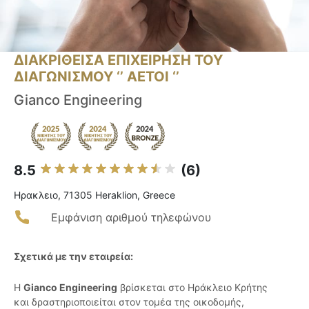
ΔΙΑΚΡΙΘΕΙΣΑ ΕΠΙΧΕΙΡΗΣΗ ΤΟΥ
ΔΙΑΓΩΝΙΣΜΟΥ ‘’ ΑΕΤΟΙ ‘’
Gianco Engineering
8.5
(6)
Ηρακλειο, 71305 Heraklion, Greece
Εμφάνιση αριθμού τηλεφώνου
Σχετικά με την εταιρεία:
Η
Gianco Engineering
βρίσκεται στο Ηράκλειο Κρήτης
και δραστηριοποιείται στον τομέα της οικοδομής,