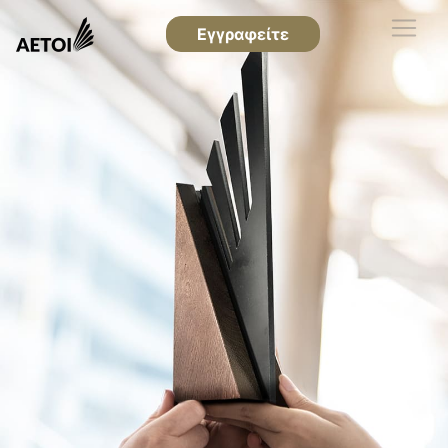
Εγγραφείτε