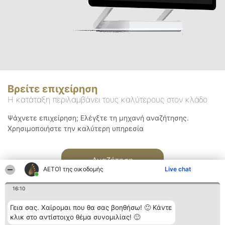
Βρείτε επιχείρηση
Η κατάταξη περιλαμβάνει τους καλύτερους στον κλάδο
Ψάχνετε επιχείρηση; Ελέγξτε τη μηχανή αναζήτησης.
Χρησιμοποιήστε την καλύτερη υπηρεσία
Αναζήτηση
ΑΕΤΟΊ της οικοδομής
Live chat
16:10
Γεια σας. Χαίρομαι που θα σας βοηθήσω! 🙂 Κάντε
κλικ στο αντίστοιχο θέμα συνομιλίας! 🙂