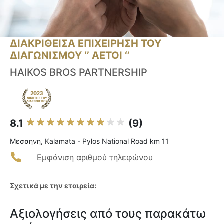
ΔΙΑΚΡΙΘΕΙΣΑ ΕΠΙΧΕΙΡΗΣΗ ΤΟΥ
ΔΙΑΓΩΝΙΣΜΟΥ ‘’ ΑΕΤΟΙ ‘’
HAIKOS BROS PARTNERSHIP
8.1
(9)
Μεσσηνη, Kalamata - Pylos National Road km 11
Εμφάνιση αριθμού τηλεφώνου
Σχετικά με την εταιρεία:
Αξιολογήσεις από τους παρακάτω