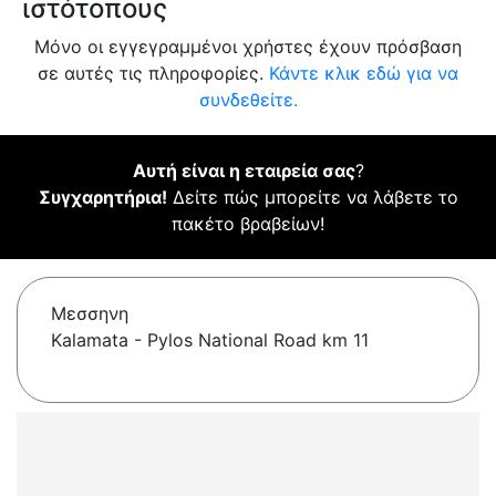
ιστότοπους
Μόνο οι εγγεγραμμένοι χρήστες έχουν πρόσβαση
σε αυτές τις πληροφορίες.
Κάντε κλικ εδώ για να
συνδεθείτε.
Αυτή είναι η εταιρεία σας
?
Συγχαρητήρια!
Δείτε πώς μπορείτε να λάβετε το
πακέτο βραβείων!
Μεσσηνη
Kalamata - Pylos National Road km 11