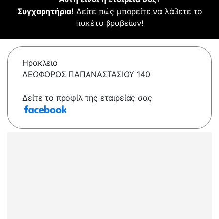
Συγχαρητήρια!
Δείτε πώς μπορείτε να λάβετε το
πακέτο βραβείων!
Ηρακλειο
ΛΕΩΦΟΡΟΣ ΠΑΠΑΝΑΣΤΑΣΙΟΥ 140
Δείτε το προφίλ της εταιρείας σας