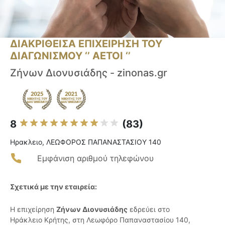
ΔΙΑΚΡΙΘΕΙΣΑ ΕΠΙΧΕΙΡΗΣΗ ΤΟΥ
ΔΙΑΓΩΝΙΣΜΟΥ ‘’ ΑΕΤΟΙ ‘’
Ζήνων Διονυσιάδης - zinonas.gr
8
(83)
Ηρακλειο, ΛΕΩΦΟΡΟΣ ΠΑΠΑΝΑΣΤΑΣΙΟΥ 140
Εμφάνιση αριθμού τηλεφώνου
Σχετικά με την εταιρεία:
Η επιχείρηση
Ζήνων Διονυσιάδης
εδρεύει στο
Ηράκλειο Κρήτης, στη Λεωφόρο Παπαναστασίου 140,