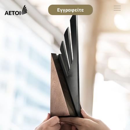
Εγγραφείτε