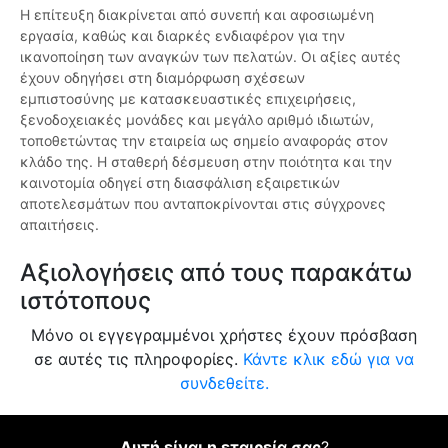
Η επίτευξη διακρίνεται από συνεπή και αφοσιωμένη
εργασία, καθώς και διαρκές ενδιαφέρον για την
ικανοποίηση των αναγκών των πελατών. Οι αξίες αυτές
έχουν οδηγήσει στη διαμόρφωση σχέσεων
εμπιστοσύνης με κατασκευαστικές επιχειρήσεις,
ξενοδοχειακές μονάδες και μεγάλο αριθμό ιδιωτών,
τοποθετώντας την εταιρεία ως σημείο αναφοράς στον
κλάδο της. Η σταθερή δέσμευση στην ποιότητα και την
καινοτομία οδηγεί στη διασφάλιση εξαιρετικών
αποτελεσμάτων που ανταποκρίνονται στις σύγχρονες
απαιτήσεις.
Αξιολογήσεις από τους παρακάτω
ιστότοπους
Μόνο οι εγγεγραμμένοι χρήστες έχουν πρόσβαση
σε αυτές τις πληροφορίες.
Κάντε κλικ εδώ για να
συνδεθείτε.
Αυτή είναι η εταιρεία σας
?