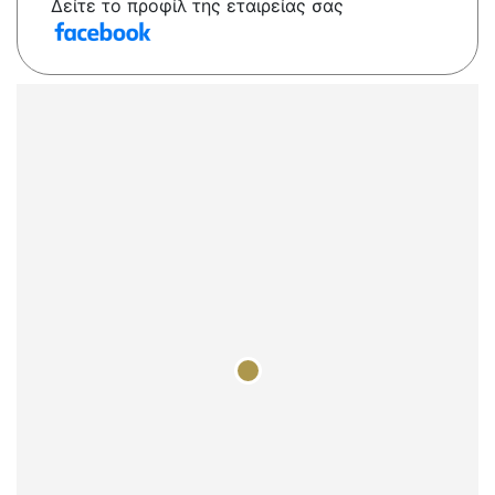
Δείτε το προφίλ της εταιρείας σας