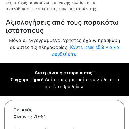
της στόχος παραμένει η συνεχής βελτίωση και
αναβάθμιση της ποιότητας των υπηρεσιών της.
Αξιολογήσεις από τους παρακάτω
ιστότοπους
Μόνο οι εγγεγραμμένοι χρήστες έχουν πρόσβαση
σε αυτές τις πληροφορίες.
Κάντε κλικ εδώ για να
συνδεθείτε.
Αυτή είναι η εταιρεία σας
?
Συγχαρητήρια!
Δείτε πώς μπορείτε να λάβετε το
πακέτο βραβείων!
Πειραιάς
Φίλωνος 79-81