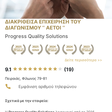
ΔΙΑΚΡΙΘΕΙΣΑ ΕΠΙΧΕΙΡΗΣΗ ΤΟΥ
ΔΙΑΓΩΝΙΣΜΟΥ ‘’ ΑΕΤΟΙ ‘’
Progress Quality Solutions
Δείτε περισσότερα >>
9.1
(19)
Πειραιάς, Φίλωνος 79-81
Εμφάνιση αριθμού τηλεφώνου
Σχετικά με την εταιρεία:
Η
Progress Quality Solutions
λειτουργεί από το 2016