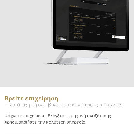
Βρείτε επιχείρηση
Η κατάταξη περιλαμβάνει τους καλύτερους στον κλάδο
Ψάχνετε επιχείρηση; Ελέγξτε τη μηχανή αναζήτησης.
Χρησιμοποιήστε την καλύτερη υπηρεσία