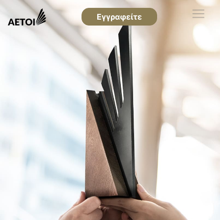
Εγγραφείτε