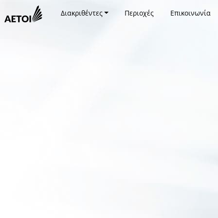
Διακριθέντες
Περιοχές
Επικοινωνία