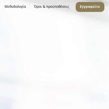
Μεθοδολογία
Όροι & προϋποθέσεις
Εγγραφείτε