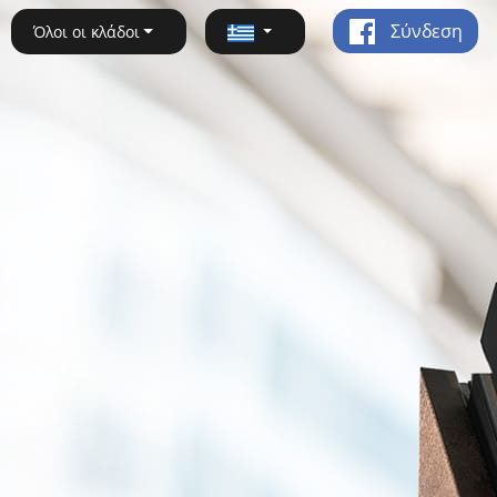
Σύνδεση
Όλοι οι κλάδοι