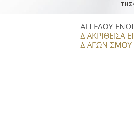
ΑΓΓΕΛΟΥ ΕΝΟΙ
ΔΙΑΚΡΙΘΕΙΣΑ Ε
ΔΙΑΓΩΝΙΣΜΟΥ ‘’