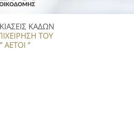
ΚΙΑΣΕΙΣ ΚΑΔΩΝ
ΠΙΧΕΙΡΗΣΗ ΤΟΥ
 ΑΕΤΟΙ ‘’