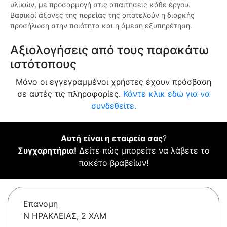
υλικών, με προσαρμογή στις απαιτήσεις κάθε έργου.
Βασικοί άξονες της πορείας της αποτελούν η διαρκής
προσήλωση στην ποιότητα και η άμεση εξυπηρέτηση.
Αξιολογήσεις από τους παρακάτω
ιστότοπους
Μόνο οι εγγεγραμμένοι χρήστες έχουν πρόσβαση
σε αυτές τις πληροφορίες.
Κάντε κλικ εδώ για να
συνδεθείτε.
Αυτή είναι η εταιρεία σας
?
Συγχαρητήρια!
Δείτε πώς μπορείτε να λάβετε το
πακέτο βραβείων!
Επανομη
Ν ΗΡΑΚΛΕΙΑΣ, 2 ΧΛΜ