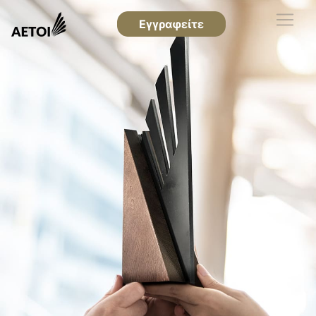
Εγγραφείτε