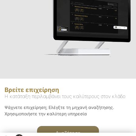
Βρείτε επιχείρηση
Η κατάταξη περιλαμβάνει τους καλύτερους στον κλάδο
Ψάχνετε επιχείρηση; Ελέγξτε τη μηχανή αναζήτησης.
Χρησιμοποιήστε την καλύτερη υπηρεσία
Αναζήτηση