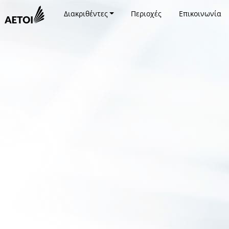
Διακριθέντες
Περιοχές
Επικοινωνία