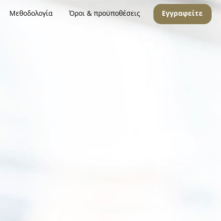
Μεθοδολογία
Όροι & προϋποθέσεις
Εγγραφείτε