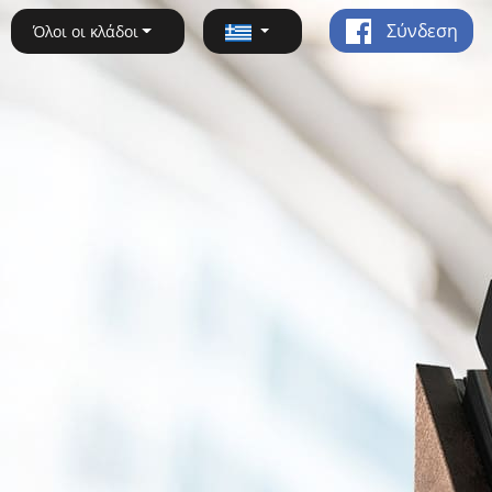
Σύνδεση
Όλοι οι κλάδοι