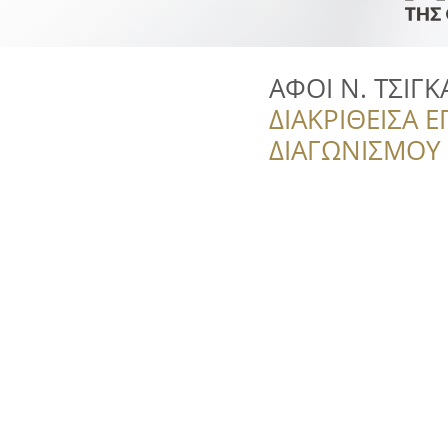
ΑΦΟΙ Ν. ΤΣΙΓΚ
ΔΙΑΚΡΙΘΕΙΣΑ Ε
ΔΙΑΓΩΝΙΣΜΟΥ ‘’