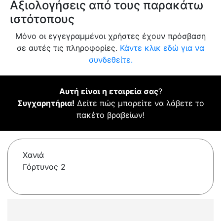
Αξιολογήσεις από τους παρακάτω
ιστότοπους
Μόνο οι εγγεγραμμένοι χρήστες έχουν πρόσβαση
σε αυτές τις πληροφορίες.
Κάντε κλικ εδώ για να
συνδεθείτε.
Αυτή είναι η εταιρεία σας
?
Συγχαρητήρια!
Δείτε πώς μπορείτε να λάβετε το
πακέτο βραβείων!
Χανιά
Γόρτυνος 2