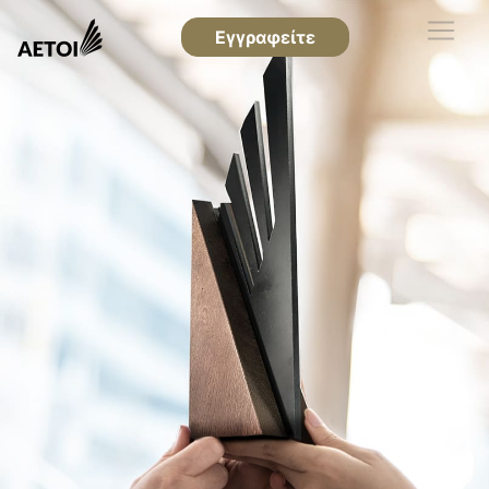
Εγγραφείτε