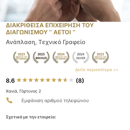
ΔΙΑΚΡΙΘΕΙΣΑ ΕΠΙΧΕΙΡΗΣΗ ΤΟΥ
ΔΙΑΓΩΝΙΣΜΟΥ ‘’ ΑΕΤΟΙ ‘’
Ανάπλαση, Τεχνικό Γραφείο
Δείτε περισσότερα >>
8.6
(8)
Χανιά, Γόρτυνος 2
Εμφάνιση αριθμού τηλεφώνου
Σχετικά με την εταιρεία: