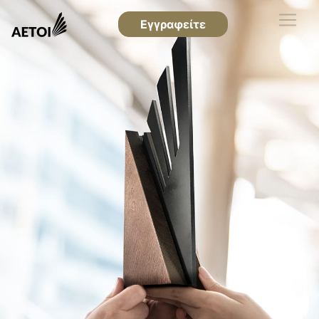
Εγγραφείτε