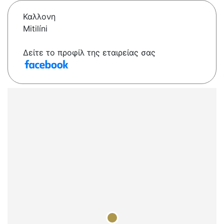
Καλλονη
Mitilíni
Δείτε το προφίλ της εταιρείας σας