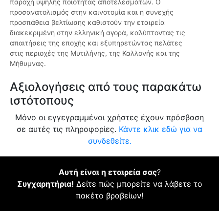
παροχή υψηλής ποιότητας αποτελεσμάτων. Ο
προσανατολισμός στην καινοτομία και η συνεχής
προσπάθεια βελτίωσης καθιστούν την εταιρεία
διακεκριμένη στην ελληνική αγορά, καλύπτοντας τις
απαιτήσεις της εποχής και εξυπηρετώντας πελάτες
στις περιοχές της Μυτιλήνης, της Καλλονής και της
Μήθυμνας.
Αξιολογήσεις από τους παρακάτω
ιστότοπους
Μόνο οι εγγεγραμμένοι χρήστες έχουν πρόσβαση
σε αυτές τις πληροφορίες.
Κάντε κλικ εδώ για να
συνδεθείτε.
Αυτή είναι η εταιρεία σας
?
Συγχαρητήρια!
Δείτε πώς μπορείτε να λάβετε το
πακέτο βραβείων!