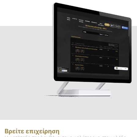
Βρείτε επιχείρηση