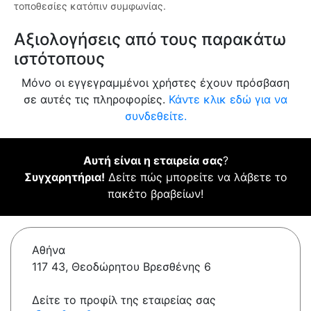
τοποθεσίες κατόπιν συμφωνίας.
Αξιολογήσεις από τους παρακάτω
ιστότοπους
Μόνο οι εγγεγραμμένοι χρήστες έχουν πρόσβαση
σε αυτές τις πληροφορίες.
Κάντε κλικ εδώ για να
συνδεθείτε.
Αυτή είναι η εταιρεία σας
?
Συγχαρητήρια!
Δείτε πώς μπορείτε να λάβετε το
πακέτο βραβείων!
Αθήνα
117 43, Θεοδώρητου Βρεσθένης 6
Δείτε το προφίλ της εταιρείας σας