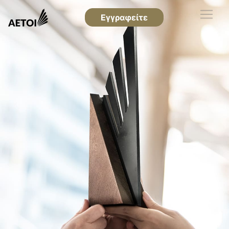
Εγγραφείτε