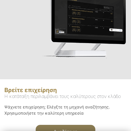
Βρείτε επιχείρηση
Η κατάταξη περιλαμβάνει τους καλύτερους στον κλάδο
Ψάχνετε επιχείρηση; Ελέγξτε τη μηχανή αναζήτησης.
Χρησιμοποιήστε την καλύτερη υπηρεσία