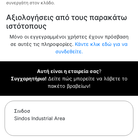
συνεργάτη στον κλάδο.
Αξιολογήσεις από τους παρακάτω
ιστότοπους
Μόνο οι εγγεγραμμένοι χρήστες έχουν πρόσβαση
σε αυτές τις πληροφορίες.
Κάντε κλικ εδώ για να
συνδεθείτε.
Αυτή είναι η εταιρεία σας
?
Συγχαρητήρια!
Δείτε πώς μπορείτε να λάβετε το
πακέτο βραβείων!
Σινδοσ
Sindos Industrial Area