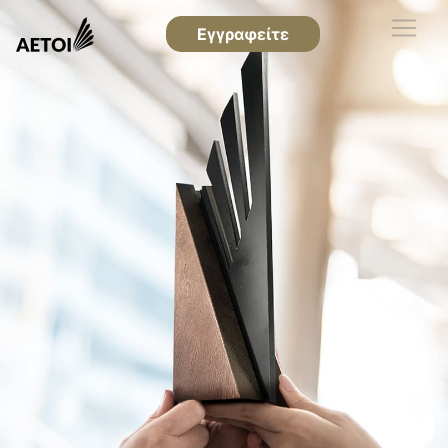
Εγγραφείτε