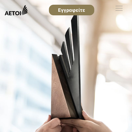
Εγγραφείτε