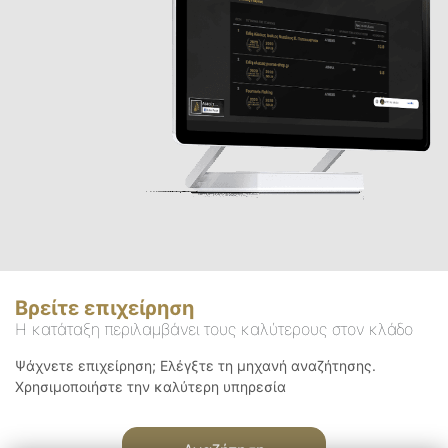
Βρείτε επιχείρηση
Η κατάταξη περιλαμβάνει τους καλύτερους στον κλάδο
Ψάχνετε επιχείρηση; Ελέγξτε τη μηχανή αναζήτησης.
Χρησιμοποιήστε την καλύτερη υπηρεσία