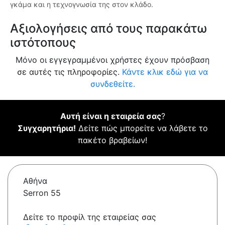
γκάμα και η τεχνογνωσία της στον κλάδο.
Αξιολογήσεις από τους παρακάτω
ιστότοπους
Μόνο οι εγγεγραμμένοι χρήστες έχουν πρόσβαση
σε αυτές τις πληροφορίες.
Κάντε κλικ εδώ για να
συνδεθείτε.
Αυτή είναι η εταιρεία σας
?
Συγχαρητήρια!
Δείτε πώς μπορείτε να λάβετε το
πακέτο βραβείων!
Αθήνα
Serron 55
Δείτε το προφίλ της εταιρείας σας