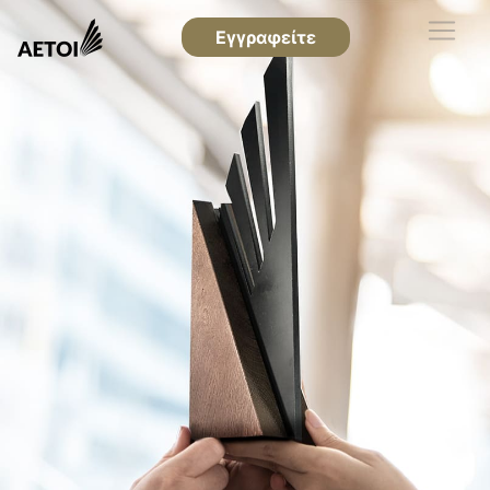
Εγγραφείτε