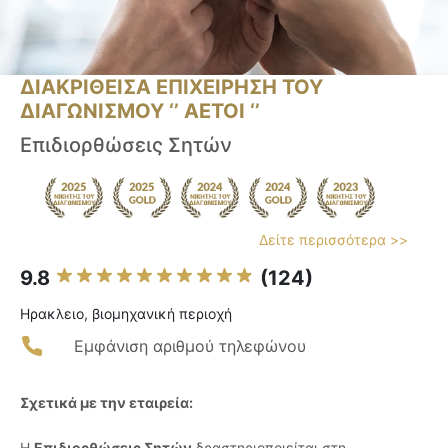
ΔΙΑΚΡΙΘΕΙΣΑ ΕΠΙΧΕΙΡΗΣΗ ΤΟΥ
ΔΙΑΓΩΝΙΣΜΟΥ ‘’ ΑΕΤΟΙ ‘’
Επιδιορθώσεις Σητών
Δείτε περισσότερα >>
9.8
(124)
Ηρακλειο, βιομηχανική περιοχή
Εμφάνιση αριθμού τηλεφώνου
Σχετικά με την εταιρεία:
Η
Επιδιορθώσεις Σητών
δραστηριοποιείται στη