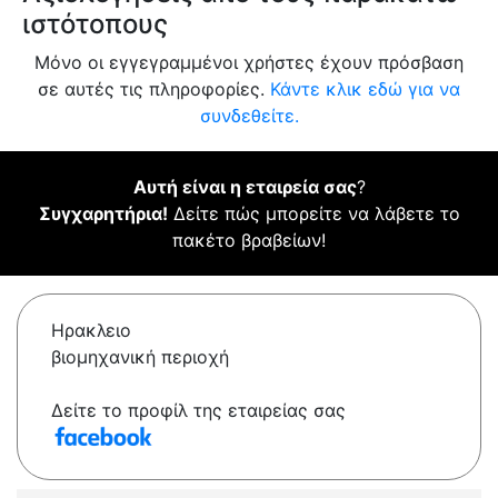
ιστότοπους
Μόνο οι εγγεγραμμένοι χρήστες έχουν πρόσβαση
σε αυτές τις πληροφορίες.
Κάντε κλικ εδώ για να
συνδεθείτε.
Αυτή είναι η εταιρεία σας
?
Συγχαρητήρια!
Δείτε πώς μπορείτε να λάβετε το
πακέτο βραβείων!
Ηρακλειο
βιομηχανική περιοχή
Δείτε το προφίλ της εταιρείας σας