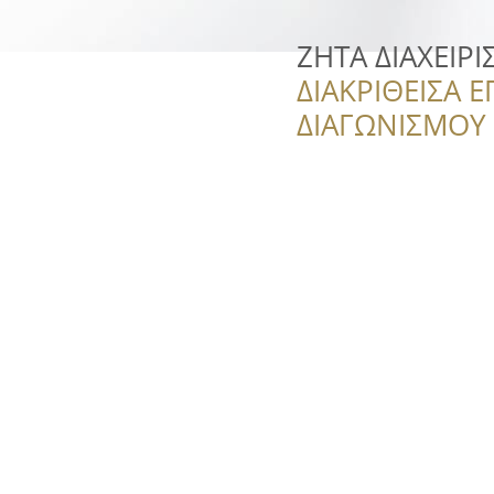
ΖΗΤΑ ΔΙΑΧΕΙΡΙ
ΔΙΑΚΡΙΘΕΙΣΑ Ε
ΔΙΑΓΩΝΙΣΜΟΥ ‘’