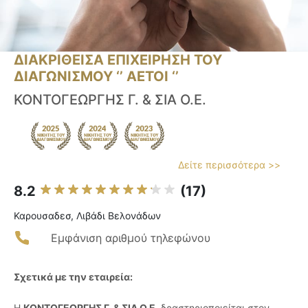
ΔΙΑΚΡΙΘΕΙΣΑ ΕΠΙΧΕΙΡΗΣΗ ΤΟΥ
ΔΙΑΓΩΝΙΣΜΟΥ ‘’ ΑΕΤΟΙ ‘’
ΚΟΝΤΟΓΕΩΡΓΗΣ Γ. & ΣΙΑ Ο.Ε.
Δείτε περισσότερα >>
8.2
(17)
Καρουσαδεσ, Λιβάδι Βελονάδων
Εμφάνιση αριθμού τηλεφώνου
Σχετικά με την εταιρεία:
Η
ΚΟΝΤΟΓΕΩΡΓΗΣ Γ. & ΣΙΑ Ο.Ε.
δραστηριοποιείται στον