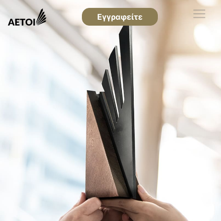
Εγγραφείτε