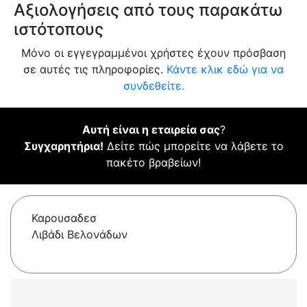
Αξιολογήσεις από τους παρακάτω
ιστότοπους
Μόνο οι εγγεγραμμένοι χρήστες έχουν πρόσβαση
σε αυτές τις πληροφορίες.
Κάντε κλικ εδώ για να
συνδεθείτε.
Αυτή είναι η εταιρεία σας
?
Συγχαρητήρια!
Δείτε πώς μπορείτε να λάβετε το
πακέτο βραβείων!
Καρουσαδεσ
Λιβάδι Βελονάδων