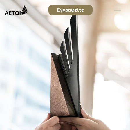
Εγγραφείτε