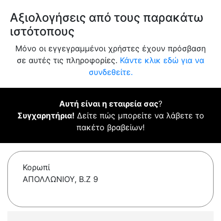
Αξιολογήσεις από τους παρακάτω
ιστότοπους
Μόνο οι εγγεγραμμένοι χρήστες έχουν πρόσβαση
σε αυτές τις πληροφορίες.
Κάντε κλικ εδώ για να
συνδεθείτε.
Αυτή είναι η εταιρεία σας
?
Συγχαρητήρια!
Δείτε πώς μπορείτε να λάβετε το
πακέτο βραβείων!
Κορωπί
ΑΠΟΛΛΩΝΙΟΥ, Β.Ζ 9