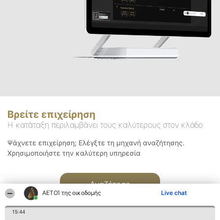
Βρείτε επιχείρηση
Η κατάταξη περιλαμβάνει τους καλύτερους στον κλάδο
Ψάχνετε επιχείρηση; Ελέγξτε τη μηχανή αναζήτησης.
Χρησιμοποιήστε την καλύτερη υπηρεσία
Αναζήτηση
ΑΕΤΟΊ της οικοδομής
Live chat
15:44