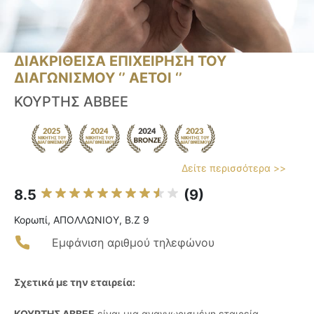
ΔΙΑΚΡΙΘΕΙΣΑ ΕΠΙΧΕΙΡΗΣΗ ΤΟΥ
ΔΙΑΓΩΝΙΣΜΟΥ ‘’ ΑΕΤΟΙ ‘’
ΚΟΥΡΤΗΣ ΑΒΒΕΕ
Δείτε περισσότερα >>
8.5
(9)
Κορωπί, ΑΠΟΛΛΩΝΙΟΥ, Β.Ζ 9
Εμφάνιση αριθμού τηλεφώνου
Σχετικά με την εταιρεία:
ΚΟΥΡΤΗΣ ΑΒΒΕΕ
είναι μια αναγνωρισμένη εταιρεία