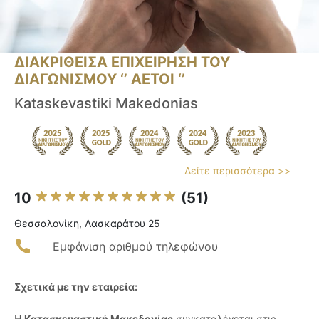
ΔΙΑΚΡΙΘΕΙΣΑ ΕΠΙΧΕΙΡΗΣΗ ΤΟΥ
ΔΙΑΓΩΝΙΣΜΟΥ ‘’ ΑΕΤΟΙ ‘’
Kataskevastiki Makedonias
Δείτε περισσότερα >>
10
(51)
Θεσσαλονίκη, Λασκαράτου 25
Εμφάνιση αριθμού τηλεφώνου
Σχετικά με την εταιρεία:
Η
Κατασκευαστική Μακεδονίας
συγκαταλέγεται στις