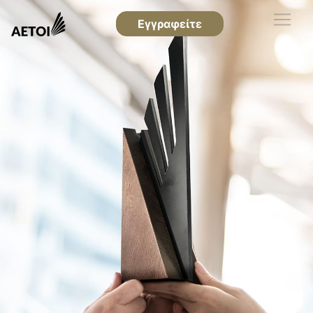
Εγγραφείτε