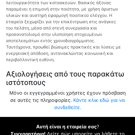
λειτουργικότητα των κατασκευών. Βασικός άξονας
παραμένει η επιμονή στην ποιότητα, με χρήση άριστων
υλικών και αυστηρή εφαρμογή ποιοτικού ελέγχου. Η
εταιρεία ξεχωρίζει για την επικέντρωση στις ανάγκες
του πελάτη, μέσα από στενή συνεργασία και
προσανατολισμό στην υλοποίηση στοχευμένων
αποτελεσμάτων εντός χρονοδιαγράμματος.
Ταυτόχρονα, προωθεί βιώσιμες πρακτικές και λύσεις με
ενεργειακή απόδοση, αντανακλώντας κοινωνική και
περιβαλλοντική ευθύνη.
Αξιολογήσεις από τους παρακάτω
ιστότοπους
Μόνο οι εγγεγραμμένοι χρήστες έχουν πρόσβαση
σε αυτές τις πληροφορίες.
Κάντε κλικ εδώ για να
συνδεθείτε.
Αυτή είναι η εταιρεία σας
?
Συγχαρητήρια!
Δείτε πώς μπορείτε να λάβετε το