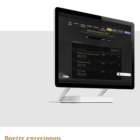
Βρείτε επιχείρηση