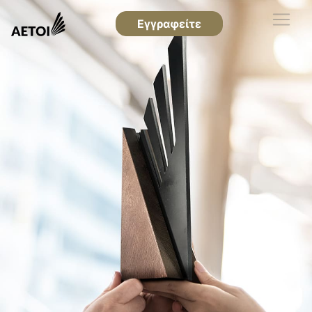
Εγγραφείτε