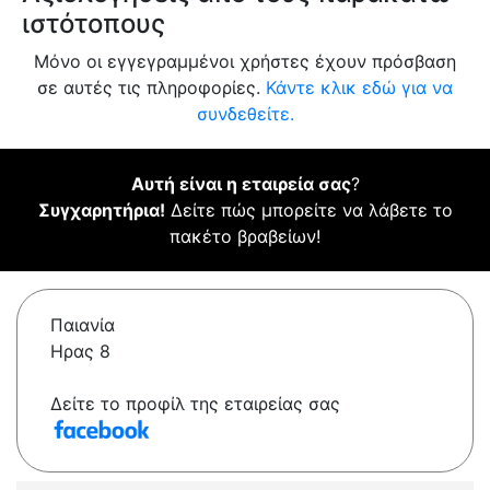
ιστότοπους
Μόνο οι εγγεγραμμένοι χρήστες έχουν πρόσβαση
σε αυτές τις πληροφορίες.
Κάντε κλικ εδώ για να
συνδεθείτε.
Αυτή είναι η εταιρεία σας
?
Συγχαρητήρια!
Δείτε πώς μπορείτε να λάβετε το
πακέτο βραβείων!
Παιανία
Ηρας 8
Δείτε το προφίλ της εταιρείας σας