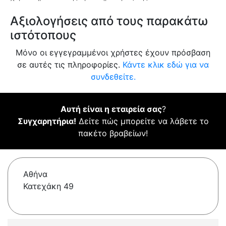
Αξιολογήσεις από τους παρακάτω
ιστότοπους
Μόνο οι εγγεγραμμένοι χρήστες έχουν πρόσβαση
σε αυτές τις πληροφορίες.
Κάντε κλικ εδώ για να
συνδεθείτε.
Αυτή είναι η εταιρεία σας
?
Συγχαρητήρια!
Δείτε πώς μπορείτε να λάβετε το
πακέτο βραβείων!
Αθήνα
Κατεχάκη 49