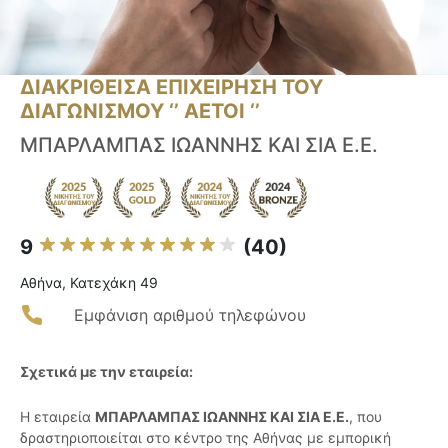
ΔΙΑΚΡΙΘΕΙΣΑ ΕΠΙΧΕΙΡΗΣΗ ΤΟΥ
ΔΙΑΓΩΝΙΣΜΟΥ ‘’ ΑΕΤΟΙ ‘’
ΜΠΑΡΛΑΜΠΑΣ ΙΩΑΝΝΗΣ ΚΑΙ ΣΙΑ Ε.Ε.
9
(40)
Αθήνα, Κατεχάκη 49
Εμφάνιση αριθμού τηλεφώνου
Σχετικά με την εταιρεία:
Η εταιρεία
ΜΠΑΡΛΑΜΠΑΣ ΙΩΑΝΝΗΣ ΚΑΙ ΣΙΑ Ε.Ε.
, που
δραστηριοποιείται στο κέντρο της Αθήνας με εμπορική