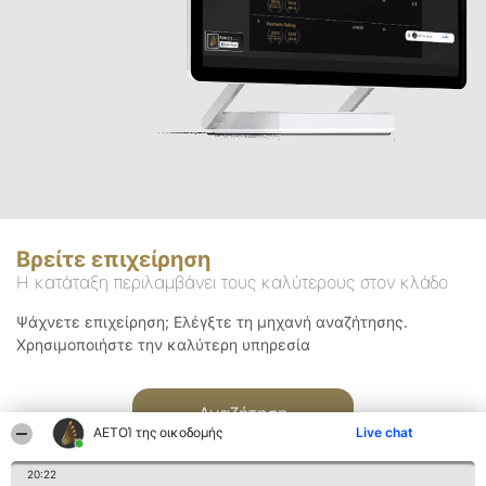
Βρείτε επιχείρηση
Η κατάταξη περιλαμβάνει τους καλύτερους στον κλάδο
Ψάχνετε επιχείρηση; Ελέγξτε τη μηχανή αναζήτησης.
Χρησιμοποιήστε την καλύτερη υπηρεσία
Αναζήτηση
ΑΕΤΟΊ της οικοδομής
Live chat
20:22