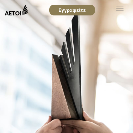
Εγγραφείτε