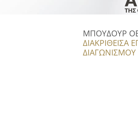
ΜΠΟΥΔΟΥΡ Ο
ΔΙΑΚΡΙΘΕΙΣΑ Ε
ΔΙΑΓΩΝΙΣΜΟΥ ‘’