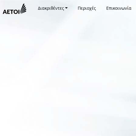
Διακριθέντες
Περιοχές
Επικοινωνία