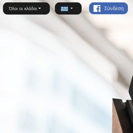
Σύνδεση
Όλοι οι κλάδοι