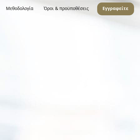
Μεθοδολογία
Όροι & προϋποθέσεις
Εγγραφείτε