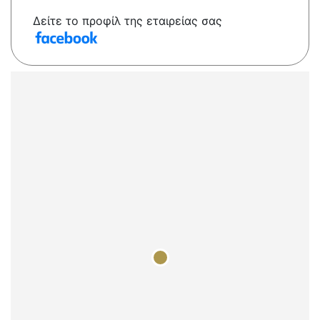
Δείτε το προφίλ της εταιρείας σας