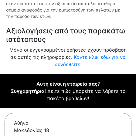
στην ποιότητα και στην αξιοπιστία αποτελεί σταθερό
σημείο αναφοράς για την εμπιστοσύνη των πελατών με
την πάροδο των ετών.
Αξιολογήσεις από τους παρακάτω
ιστότοπους
Μόνο οι εγγεγραμμένοι χρήστες έχουν πρόσβαση
σε αυτές τις πληροφορίες.
Κάντε κλικ εδώ για να
συνδεθείτε.
Αυτή είναι η εταιρεία σας
?
Συγχαρητήρια!
Δείτε πώς μπορείτε να λάβετε το
πακέτο βραβείων!
Αθήνα
Μακεδονίας 18