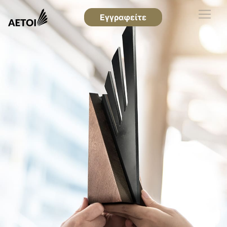
Εγγραφείτε