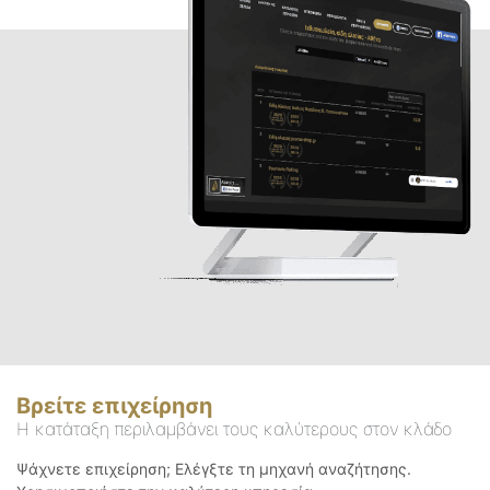
Βρείτε επιχείρηση
Η κατάταξη περιλαμβάνει τους καλύτερους στον κλάδο
Ψάχνετε επιχείρηση; Ελέγξτε τη μηχανή αναζήτησης.