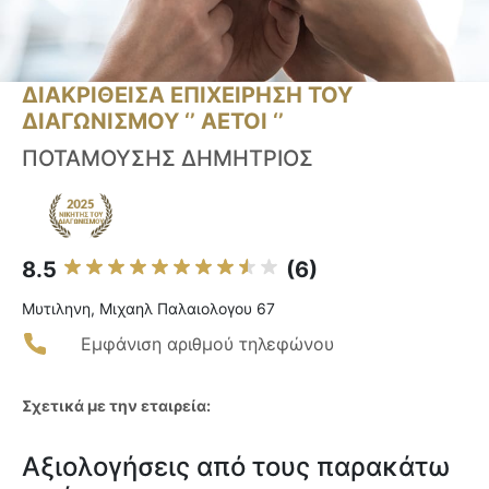
ΔΙΑΚΡΙΘΕΙΣΑ ΕΠΙΧΕΙΡΗΣΗ ΤΟΥ
ΔΙΑΓΩΝΙΣΜΟΥ ‘’ ΑΕΤΟΙ ‘’
ΠΟΤΑΜΟΥΣΗΣ ΔΗΜΗΤΡΙΟΣ
8.5
(6)
Μυτιληνη, Μιχαηλ Παλαιολογου 67
Εμφάνιση αριθμού τηλεφώνου
Σχετικά με την εταιρεία:
Αξιολογήσεις από τους παρακάτω