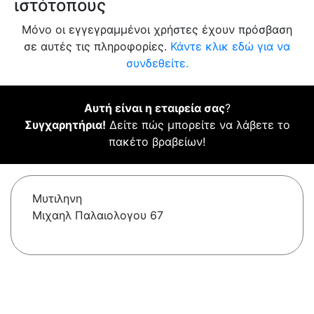
ιστότοπους
Μόνο οι εγγεγραμμένοι χρήστες έχουν πρόσβαση
σε αυτές τις πληροφορίες.
Κάντε κλικ εδώ για να
συνδεθείτε.
Αυτή είναι η εταιρεία σας
?
Συγχαρητήρια!
Δείτε πώς μπορείτε να λάβετε το
πακέτο βραβείων!
Μυτιληνη
Μιχαηλ Παλαιολογου 67