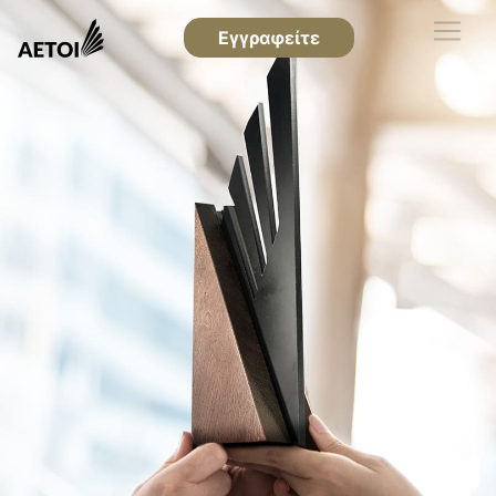
Εγγραφείτε