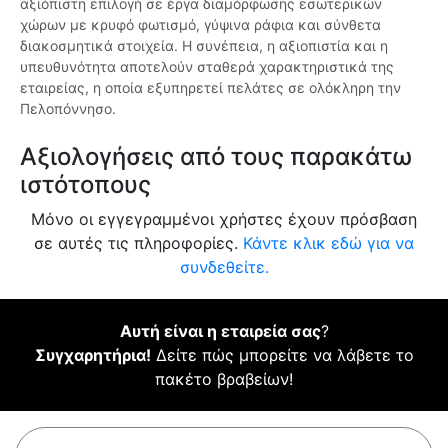
αξιόπιστη επιλογή σε έργα διαμόρφωσης εσωτερικών
χώρων με κρυφό φωτισμό, γύψινα ράφια και σύνθετα
διακοσμητικά στοιχεία. Η συνέπεια, η αξιοπιστία και η
υπευθυνότητα αποτελούν σταθερά χαρακτηριστικά της
εταιρείας, η οποία εξυπηρετεί πελάτες σε ολόκληρη την
Πελοπόννησο.
Αξιολογήσεις από τους παρακάτω
ιστότοπους
Μόνο οι εγγεγραμμένοι χρήστες έχουν πρόσβαση
σε αυτές τις πληροφορίες.
Κάντε κλικ εδώ για να
συνδεθείτε.
Αυτή είναι η εταιρεία σας
?
Συγχαρητήρια!
Δείτε πώς μπορείτε να λάβετε το
πακέτο βραβείων!