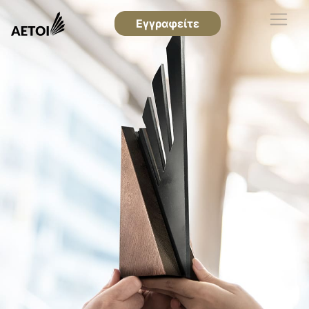
Εγγραφείτε