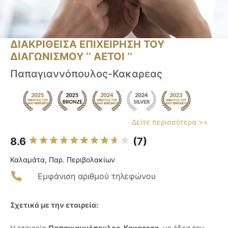
ΔΙΑΚΡΙΘΕΙΣΑ ΕΠΙΧΕΙΡΗΣΗ ΤΟΥ
ΔΙΑΓΩΝΙΣΜΟΥ ‘’ ΑΕΤΟΙ ‘’
Παπαγιαννόπουλος-Κακαρεας
Δείτε περισσότερα >>
8.6
(7)
Καλαμάτα, Παρ. Περιβολακίων
Εμφάνιση αριθμού τηλεφώνου
Σχετικά με την εταιρεία:
Η εταιρεία
Παπαγιαννόπουλος-Κακαρεας
, με έδρα την