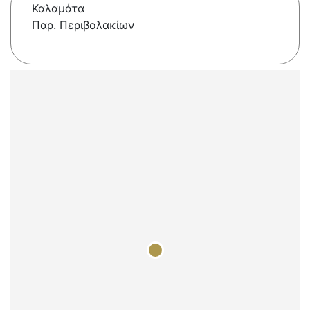
Καλαμάτα
Παρ. Περιβολακίων