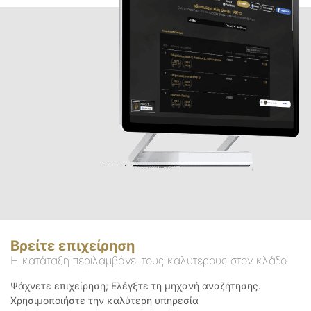
Βρείτε επιχείρηση
Η κατάταξη περιλαμβάνει τους καλύτερους στον κλάδο
Ψάχνετε επιχείρηση; Ελέγξτε τη μηχανή αναζήτησης.
Χρησιμοποιήστε την καλύτερη υπηρεσία