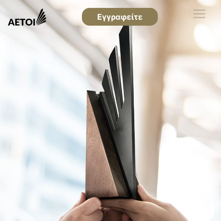
Εγγραφείτε