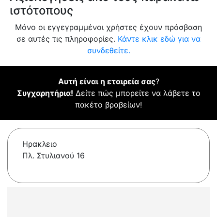
ιστότοπους
Μόνο οι εγγεγραμμένοι χρήστες έχουν πρόσβαση
σε αυτές τις πληροφορίες.
Κάντε κλικ εδώ για να
συνδεθείτε.
Αυτή είναι η εταιρεία σας
?
Συγχαρητήρια!
Δείτε πώς μπορείτε να λάβετε το
πακέτο βραβείων!
Ηρακλειο
Πλ. Στυλιανού 16