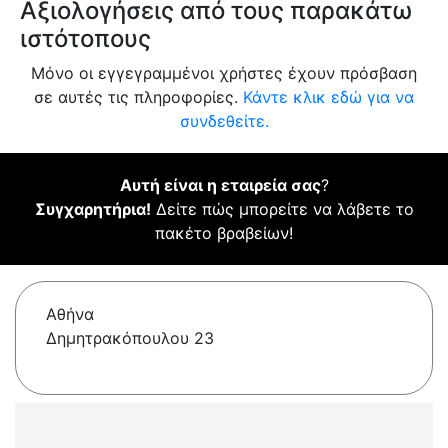
Αξιολογήσεις από τους παρακάτω
ιστότοπους
Μόνο οι εγγεγραμμένοι χρήστες έχουν πρόσβαση
σε αυτές τις πληροφορίες.
Κάντε κλικ εδώ για να
συνδεθείτε.
Αυτή είναι η εταιρεία σας
?
Συγχαρητήρια!
Δείτε πώς μπορείτε να λάβετε το
πακέτο βραβείων!
Αθήνα
Δημητρακόπουλου 23