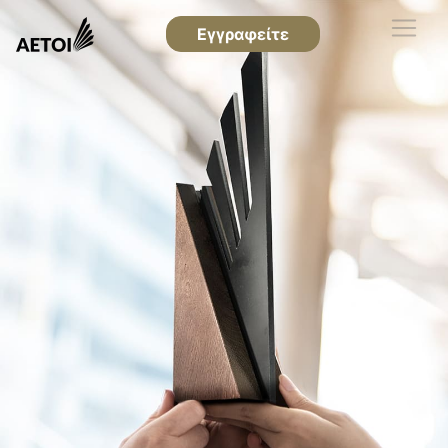
Εγγραφείτε