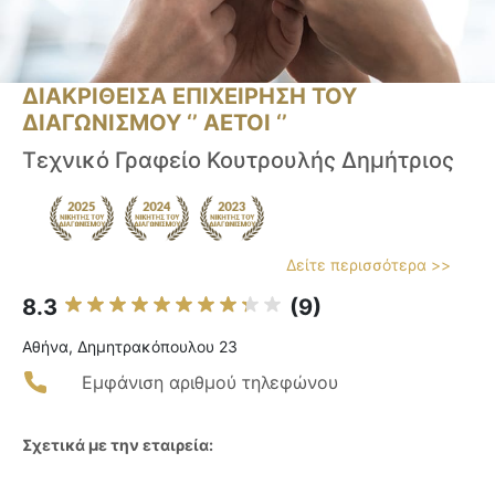
ΔΙΑΚΡΙΘΕΙΣΑ ΕΠΙΧΕΙΡΗΣΗ ΤΟΥ
ΔΙΑΓΩΝΙΣΜΟΥ ‘’ ΑΕΤΟΙ ‘’
Τεχνικό Γραφείο Κουτρουλής Δημήτριος
Δείτε περισσότερα >>
8.3
(9)
Αθήνα, Δημητρακόπουλου 23
Εμφάνιση αριθμού τηλεφώνου
Σχετικά με την εταιρεία: