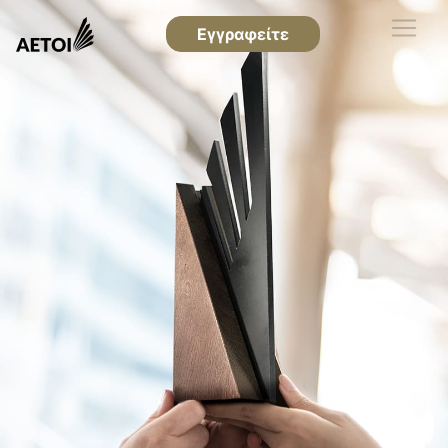
Εγγραφείτε