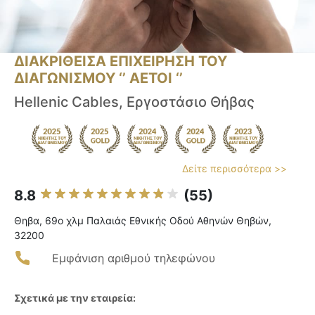
ΔΙΑΚΡΙΘΕΙΣΑ ΕΠΙΧΕΙΡΗΣΗ ΤΟΥ
ΔΙΑΓΩΝΙΣΜΟΥ ‘’ ΑΕΤΟΙ ‘’
Hellenic Cables, Εργοστάσιο Θήβας
Δείτε περισσότερα >>
8.8
(55)
Θηβα, 69ο χλμ Παλαιάς Εθνικής Οδού Αθηνών Θηβών,
32200
Εμφάνιση αριθμού τηλεφώνου
Σχετικά με την εταιρεία: