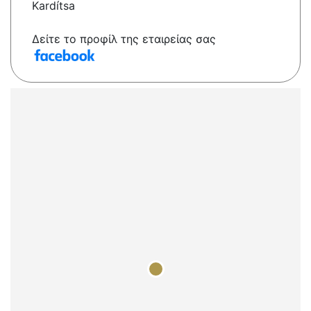
Kardítsa
Δείτε το προφίλ της εταιρείας σας