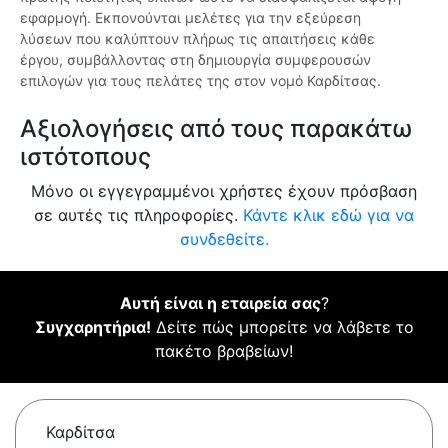
εφαρμογή. Εκπονούνται μελέτες για την εξεύρεση
λύσεων που καλύπτουν πλήρως τις απαιτήσεις κάθε
έργου, συμβάλλοντας στη δημιουργία συμφερουσών
επιλογών για τους πελάτες της στον νομό Καρδίτσας.
Αξιολογήσεις από τους παρακάτω
ιστότοπους
Μόνο οι εγγεγραμμένοι χρήστες έχουν πρόσβαση
σε αυτές τις πληροφορίες.
Κάντε κλικ εδώ για να
συνδεθείτε.
Αυτή είναι η εταιρεία σας
?
Συγχαρητήρια!
Δείτε πώς μπορείτε να λάβετε το
πακέτο βραβείων!
Καρδίτσα