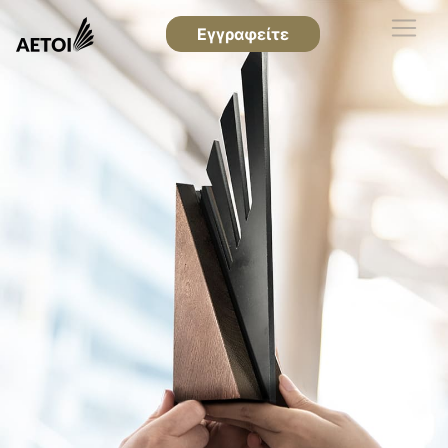
Εγγραφείτε