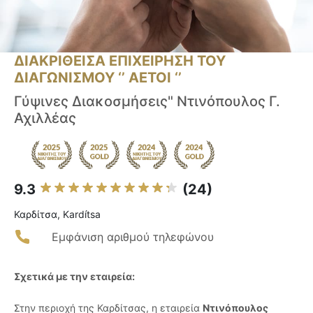
ΔΙΑΚΡΙΘΕΙΣΑ ΕΠΙΧΕΙΡΗΣΗ ΤΟΥ
ΔΙΑΓΩΝΙΣΜΟΥ ‘’ ΑΕΤΟΙ ‘’
Γύψινες Διακοσμήσεις" Ντινόπουλος Γ.
Αχιλλέας
9.3
(24)
Καρδίτσα, Kardítsa
Εμφάνιση αριθμού τηλεφώνου
Σχετικά με την εταιρεία:
Στην περιοχή της Καρδίτσας, η εταιρεία
Ντινόπουλος