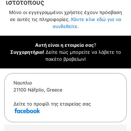
ιστότοπους
Μόνο οι εγγεγραμμένοι χρήστες έχουν πρόσβαση
σε αυτές τις πληροφορίες.
Κάντε κλικ εδώ για να
συνδεθείτε.
Αυτή είναι η εταιρεία σας
?
Συγχαρητήρια!
Δείτε πώς μπορείτε να λάβετε το
πακέτο βραβείων!
Ναυπλιο
21100 Náfplio, Greece
Δείτε το προφίλ της εταιρείας σας