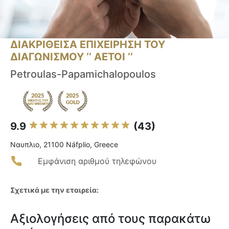
ΔΙΑΚΡΙΘΕΙΣΑ ΕΠΙΧΕΙΡΗΣΗ ΤΟΥ
ΔΙΑΓΩΝΙΣΜΟΥ ‘’ ΑΕΤΟΙ ‘’
Petroulas-Papamichalopoulos
9.9
(43)
Ναυπλιο, 21100 Náfplio, Greece
Εμφάνιση αριθμού τηλεφώνου
Σχετικά με την εταιρεία:
Αξιολογήσεις από τους παρακάτω