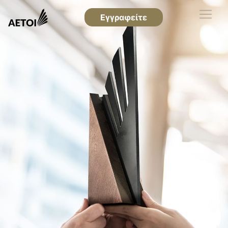
Εγγραφείτε