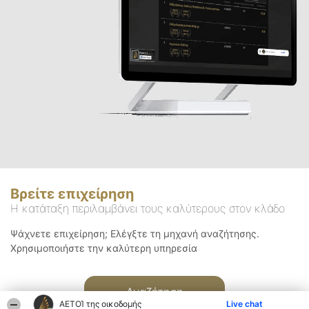
Βρείτε επιχείρηση
Η κατάταξη περιλαμβάνει τους καλύτερους στον κλάδο
Ψάχνετε επιχείρηση; Ελέγξτε τη μηχανή αναζήτησης.
Χρησιμοποιήστε την καλύτερη υπηρεσία
Αναζήτηση
ΑΕΤΟΊ της οικοδομής
Live chat