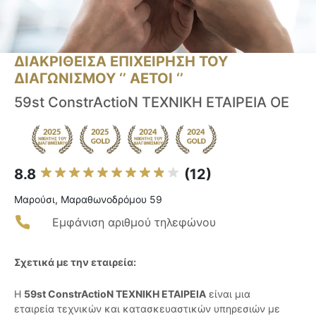
ΔΙΑΚΡΙΘΕΙΣΑ ΕΠΙΧΕΙΡΗΣΗ ΤΟΥ
ΔΙΑΓΩΝΙΣΜΟΥ ‘’ ΑΕΤΟΙ ‘’
59st ConstrActioN ΤΕΧΝΙΚΗ ΕΤΑΙΡΕΙΑ ΟΕ
8.8
(12)
Μαρούσι, Μαραθωνοδρόμου 59
Εμφάνιση αριθμού τηλεφώνου
Σχετικά με την εταιρεία:
Η
59st ConstrActioN ΤΕΧΝΙΚΗ ΕΤΑΙΡΕΙΑ
είναι μια
εταιρεία τεχνικών και κατασκευαστικών υπηρεσιών με