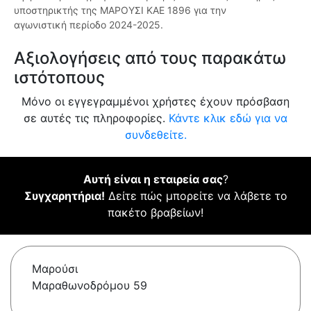
υποστηρικτής της ΜΑΡΟΥΣΙ ΚΑΕ 1896 για την
αγωνιστική περίοδο 2024-2025.
Αξιολογήσεις από τους παρακάτω
ιστότοπους
Μόνο οι εγγεγραμμένοι χρήστες έχουν πρόσβαση
σε αυτές τις πληροφορίες.
Κάντε κλικ εδώ για να
συνδεθείτε.
Αυτή είναι η εταιρεία σας
?
Συγχαρητήρια!
Δείτε πώς μπορείτε να λάβετε το
πακέτο βραβείων!
Μαρούσι
Μαραθωνοδρόμου 59