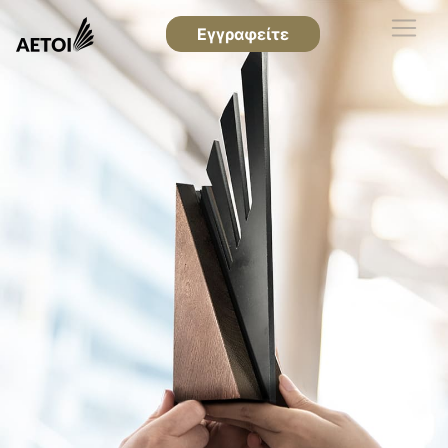
Εγγραφείτε