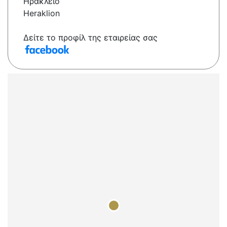
Ηρακλειο
Heraklion
Δείτε το προφίλ της εταιρείας σας