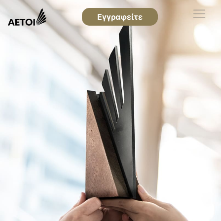
Εγγραφείτε