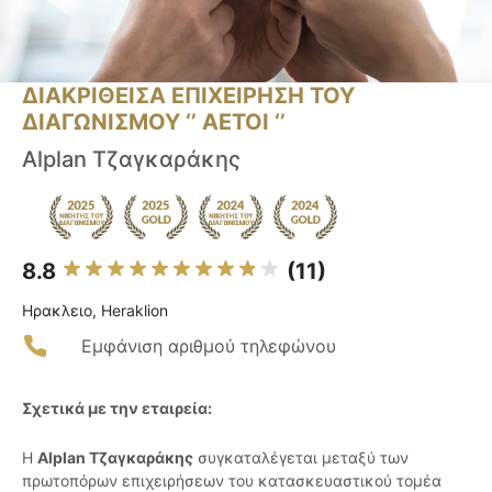
ΔΙΑΚΡΙΘΕΙΣΑ ΕΠΙΧΕΙΡΗΣΗ ΤΟΥ
ΔΙΑΓΩΝΙΣΜΟΥ ‘’ ΑΕΤΟΙ ‘’
Alplan Τζαγκαράκης
8.8
(11)
Ηρακλειο, Heraklion
Εμφάνιση αριθμού τηλεφώνου
Σχετικά με την εταιρεία:
Η
Alplan Τζαγκαράκης
συγκαταλέγεται μεταξύ των
πρωτοπόρων επιχειρήσεων του κατασκευαστικού τομέα