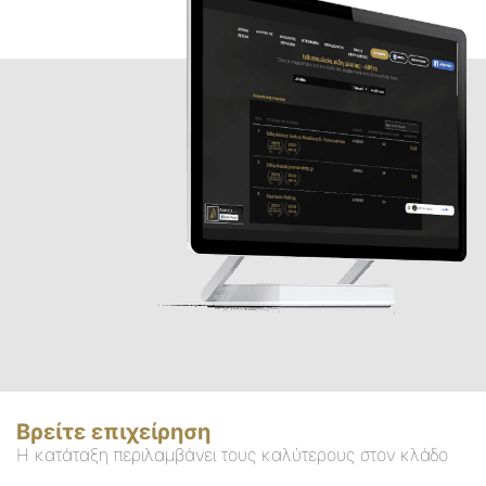
Βρείτε επιχείρηση
Η κατάταξη περιλαμβάνει τους καλύτερους στον κλάδο