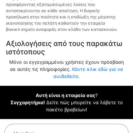
προσφέροντας εξατομικευμένες λύσεις που
ανταποκρίνονται σε κάθε απαίτηση. Η διαρκής
προσήλωση στην ποιότητα και η επιδίωξη της μέγιστης
ικανοποίησης του πελάτη καθιστούν την εταιρεία
βασικό σημείο αναφοράς στον κλάδο των κατασκευών.
Αξιολογήσεις από τους παρακάτω
ιστότοπους
Μόνο οι εγγεγραμμένοι χρήστες έχουν πρόσβαση
σε αυτές τις πληροφορίες.
Κάντε κλικ εδώ για να
συνδεθείτε.
Αυτή είναι η εταιρεία σας
?
Συγχαρητήρια!
Δείτε πώς μπορείτε να λάβετε το
πακέτο βραβείων!