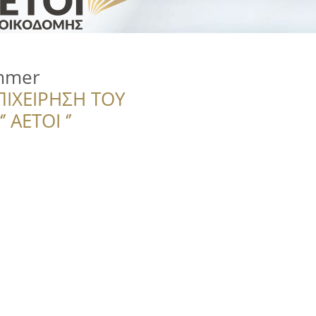
mmer
ΠΙΧΕΙΡΗΣΗ ΤΟΥ
 ΑΕΤΟΙ ‘’