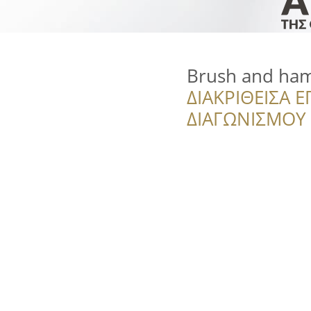
Brush and ha
ΔΙΑΚΡΙΘΕΙΣΑ Ε
ΔΙΑΓΩΝΙΣΜΟΥ ‘’