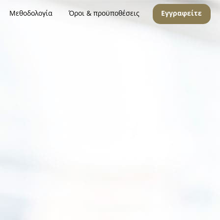
Μεθοδολογία
Όροι & προϋποθέσεις
Εγγραφείτε