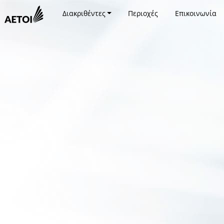
Διακριθέντες
Περιοχές
Επικοινωνία