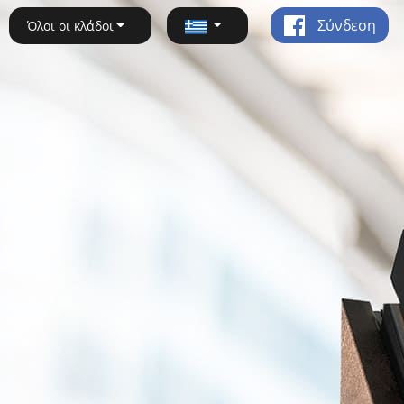
Σύνδεση
Όλοι οι κλάδοι