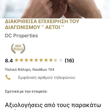
ΔΙΑΚΡΙΘΕΙΣΑ ΕΠΙΧΕΙΡΗΣΗ ΤΟΥ
ΔΙΑΓΩΝΙΣΜΟΥ ‘’ ΑΕΤΟΙ ‘’
DC Properties
8.4
(16)
Παλαιό Φάληρο, Ναιάδων 104
Εμφάνιση αριθμού τηλεφώνου
Σχετικά με την εταιρεία:
Αξιολογήσεις από τους παρακάτω