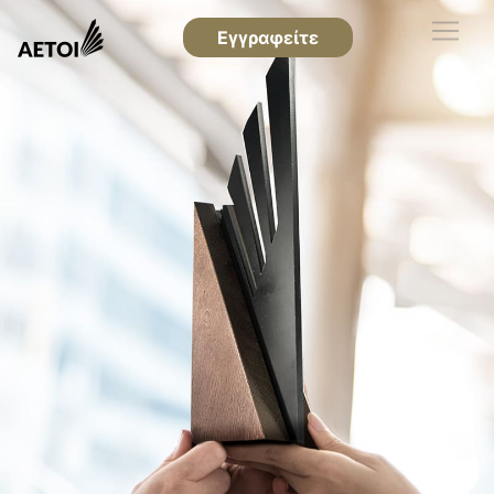
Εγγραφείτε