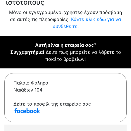
ιστότοπους
Μόνο οι εγγεγραμμένοι χρήστες έχουν πρόσβαση
σε αυτές τις πληροφορίες.
Κάντε κλικ εδώ για να
συνδεθείτε.
Αυτή είναι η εταιρεία σας
?
Συγχαρητήρια!
Δείτε πώς μπορείτε να λάβετε το
πακέτο βραβείων!
Παλαιό Φάληρο
Ναιάδων 104
Δείτε το προφίλ της εταιρείας σας