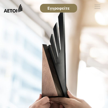
Εγγραφείτε