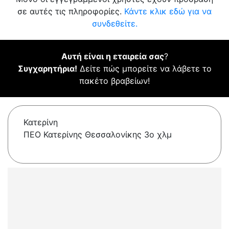
σε αυτές τις πληροφορίες.
Κάντε κλικ εδώ για να
συνδεθείτε.
Αυτή είναι η εταιρεία σας
?
Συγχαρητήρια!
Δείτε πώς μπορείτε να λάβετε το
πακέτο βραβείων!
Κατερίνη
ΠΕΟ Κατερίνης Θεσσαλονίκης 3ο χλμ