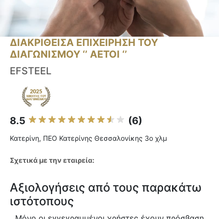
ΔΙΑΚΡΙΘΕΙΣΑ ΕΠΙΧΕΙΡΗΣΗ ΤΟΥ
ΔΙΑΓΩΝΙΣΜΟΥ ‘’ ΑΕΤΟΙ ‘’
EFSTEEL
8.5
(6)
Κατερίνη, ΠΕΟ Κατερίνης Θεσσαλονίκης 3ο χλμ
Σχετικά με την εταιρεία:
Αξιολογήσεις από τους παρακάτω
ιστότοπους
Μόνο οι εγγεγραμμένοι χρήστες έχουν πρόσβαση