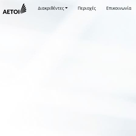
Διακριθέντες
Περιοχές
Επικοινωνία