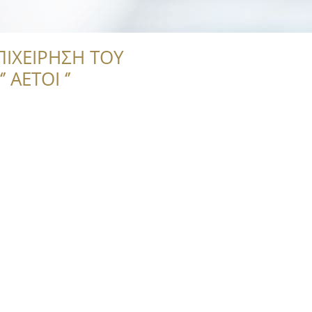
ΠΙΧΕΙΡΗΣΗ ΤΟΥ
 ΑΕΤΟΙ ‘’