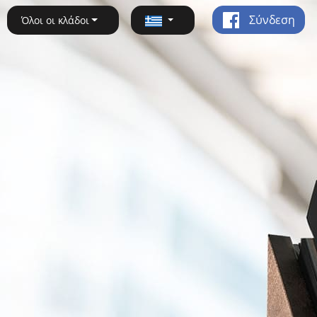
Σύνδεση
Όλοι οι κλάδοι