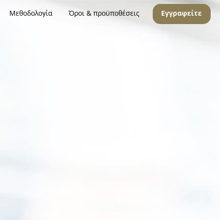
Μεθοδολογία
Όροι & προϋποθέσεις
Εγγραφείτε