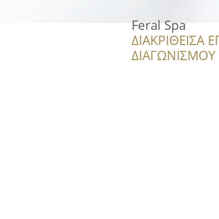
Feral Spa
ΔΙΑΚΡΙΘΕΙΣΑ Ε
ΔΙΑΓΩΝΙΣΜΟΥ ‘’