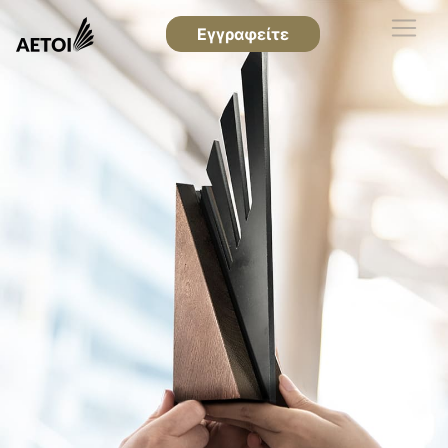
Εγγραφείτε