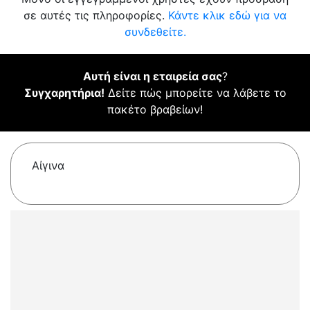
σε αυτές τις πληροφορίες.
Κάντε κλικ εδώ για να
συνδεθείτε.
Αυτή είναι η εταιρεία σας
?
Συγχαρητήρια!
Δείτε πώς μπορείτε να λάβετε το
πακέτο βραβείων!
Αίγινα