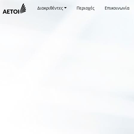
Διακριθέντες
Περιοχές
Επικοινωνία