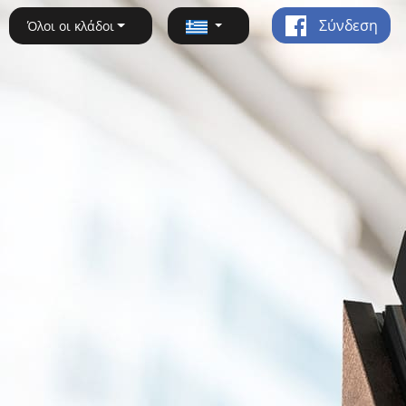
Σύνδεση
Όλοι οι κλάδοι