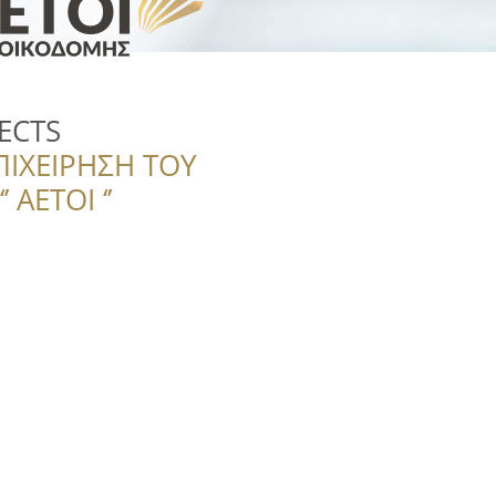
ECTS
ΠΙΧΕΙΡΗΣΗ ΤΟΥ
 ΑΕΤΟΙ ‘’