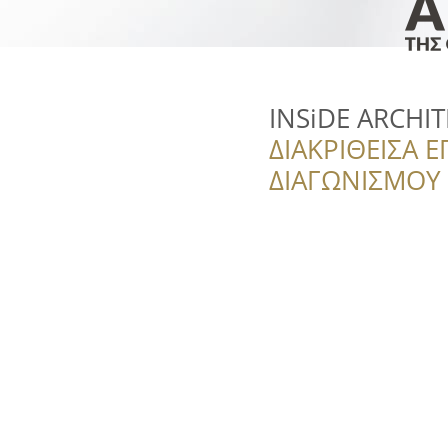
INSiDE ARCHIT
ΔΙΑΚΡΙΘΕΙΣΑ Ε
ΔΙΑΓΩΝΙΣΜΟΥ ‘’