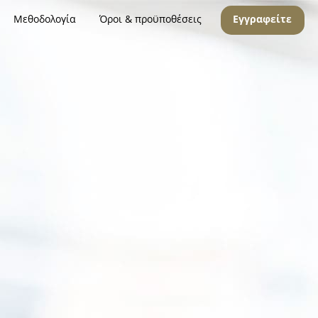
Μεθοδολογία
Όροι & προϋποθέσεις
Εγγραφείτε