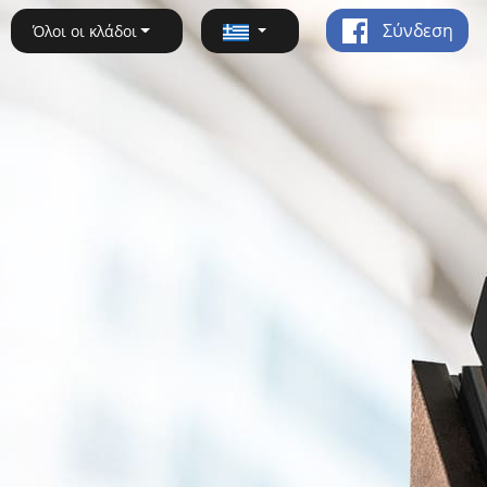
Σύνδεση
Όλοι οι κλάδοι