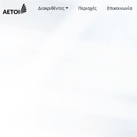
Διακριθέντες
Περιοχές
Επικοινωνία