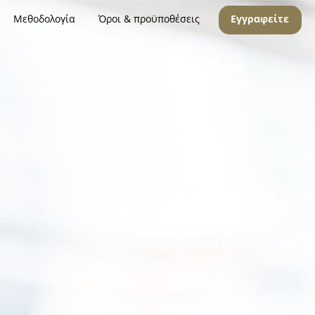
Μεθοδολογία
Όροι & προϋποθέσεις
Εγγραφείτε