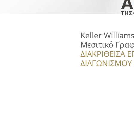
Keller William
Μεσιτικό Γραφ
ΔΙΑΚΡΙΘΕΙΣΑ Ε
ΔΙΑΓΩΝΙΣΜΟΥ ‘’