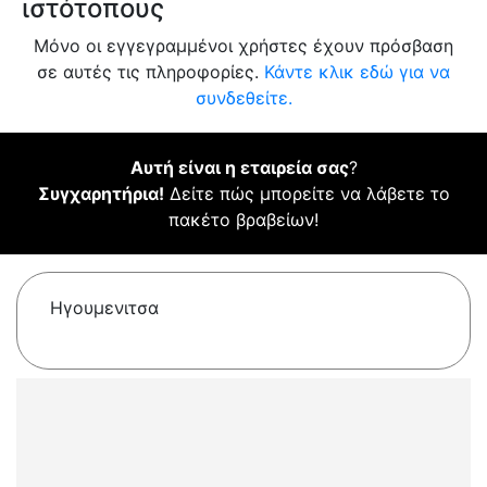
ιστότοπους
Μόνο οι εγγεγραμμένοι χρήστες έχουν πρόσβαση
σε αυτές τις πληροφορίες.
Κάντε κλικ εδώ για να
συνδεθείτε.
Αυτή είναι η εταιρεία σας
?
Συγχαρητήρια!
Δείτε πώς μπορείτε να λάβετε το
πακέτο βραβείων!
Ηγουμενιτσα