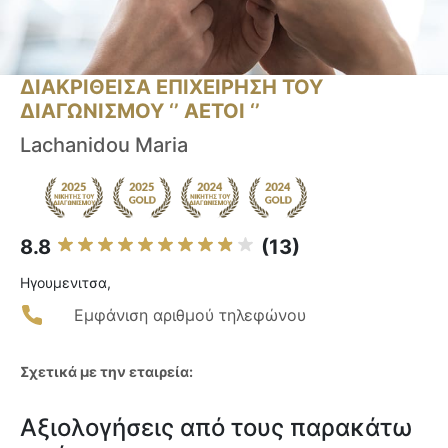
ΔΙΑΚΡΙΘΕΙΣΑ ΕΠΙΧΕΙΡΗΣΗ ΤΟΥ
ΔΙΑΓΩΝΙΣΜΟΥ ‘’ ΑΕΤΟΙ ‘’
Lachanidou Maria
8.8
(13)
Ηγουμενιτσα,
Εμφάνιση αριθμού τηλεφώνου
Σχετικά με την εταιρεία:
Αξιολογήσεις από τους παρακάτω