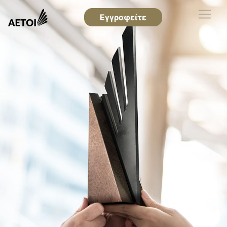
Εγγραφείτε