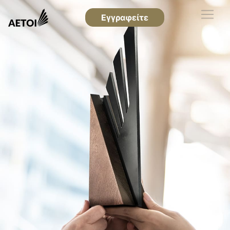
Εγγραφείτε