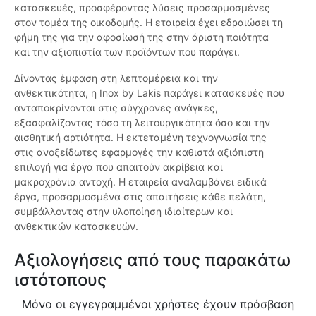
κατασκευές, προσφέροντας λύσεις προσαρμοσμένες
στον τομέα της οικοδομής. Η εταιρεία έχει εδραιώσει τη
φήμη της για την αφοσίωσή της στην άριστη ποιότητα
και την αξιοπιστία των προϊόντων που παράγει.
Δίνοντας έμφαση στη λεπτομέρεια και την
ανθεκτικότητα, η Inox by Lakis παράγει κατασκευές που
ανταποκρίνονται στις σύγχρονες ανάγκες,
εξασφαλίζοντας τόσο τη λειτουργικότητα όσο και την
αισθητική αρτιότητα. Η εκτεταμένη τεχνογνωσία της
στις ανοξείδωτες εφαρμογές την καθιστά αξιόπιστη
επιλογή για έργα που απαιτούν ακρίβεια και
μακροχρόνια αντοχή. Η εταιρεία αναλαμβάνει ειδικά
έργα, προσαρμοσμένα στις απαιτήσεις κάθε πελάτη,
συμβάλλοντας στην υλοποίηση ιδιαίτερων και
ανθεκτικών κατασκευών.
Αξιολογήσεις από τους παρακάτω
ιστότοπους
Μόνο οι εγγεγραμμένοι χρήστες έχουν πρόσβαση