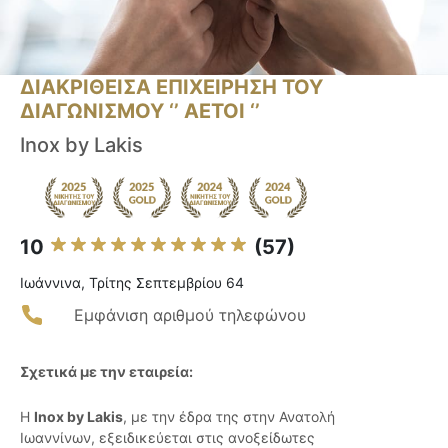
ΔΙΑΚΡΙΘΕΙΣΑ ΕΠΙΧΕΙΡΗΣΗ ΤΟΥ
ΔΙΑΓΩΝΙΣΜΟΥ ‘’ ΑΕΤΟΙ ‘’
Inox by Lakis
10
(57)
Ιωάννινα, Τρίτης Σεπτεμβρίου 64
Εμφάνιση αριθμού τηλεφώνου
Σχετικά με την εταιρεία:
Η
Inox by Lakis
, με την έδρα της στην Ανατολή
Ιωαννίνων, εξειδικεύεται στις ανοξείδωτες