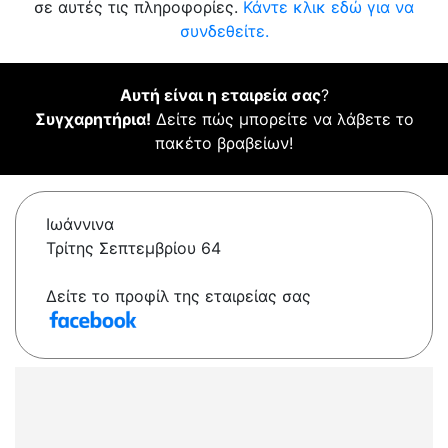
σε αυτές τις πληροφορίες.
Κάντε κλικ εδώ για να
συνδεθείτε.
Αυτή είναι η εταιρεία σας
?
Συγχαρητήρια!
Δείτε πώς μπορείτε να λάβετε το
πακέτο βραβείων!
Ιωάννινα
Τρίτης Σεπτεμβρίου 64
Δείτε το προφίλ της εταιρείας σας