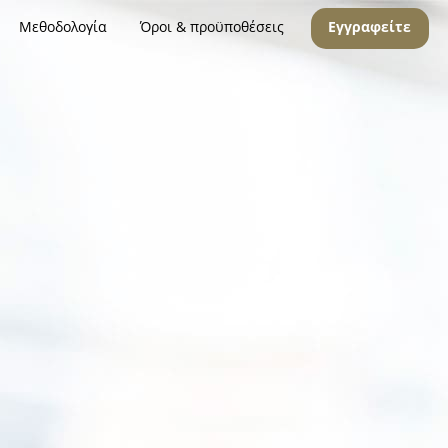
Μεθοδολογία
Όροι & προϋποθέσεις
Εγγραφείτε