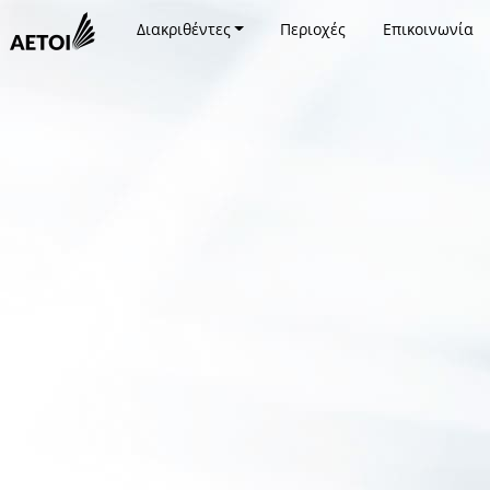
Διακριθέντες
Περιοχές
Επικοινωνία