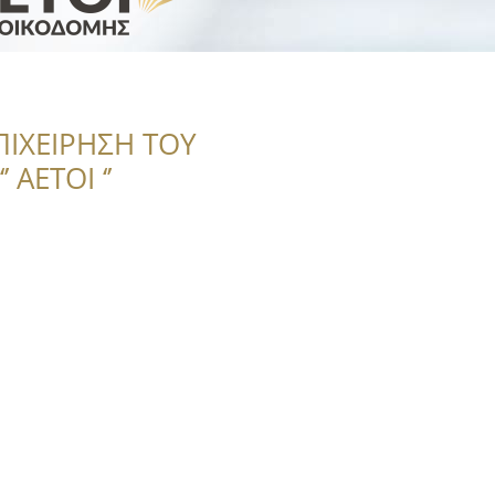
ΠΙΧΕΙΡΗΣΗ ΤΟΥ
 ΑΕΤΟΙ ‘’