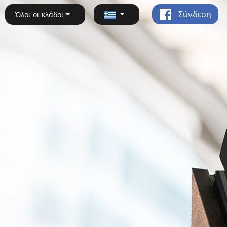
Σύνδεση
Όλοι οι κλάδοι