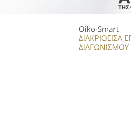
Oiko-Smart
ΔΙΑΚΡΙΘΕΙΣΑ Ε
ΔΙΑΓΩΝΙΣΜΟΥ ‘’