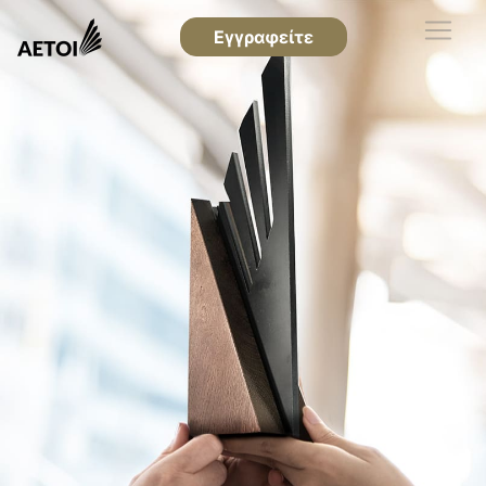
Εγγραφείτε