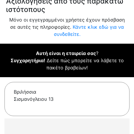
Αξιολογήσεις από τους παρακάτω
ιστότοπους
Μόνο οι εγγεγραμμένοι χρήστες έχουν πρόσβαση
σε αυτές τις πληροφορίες.
Κάντε κλικ εδώ για να
συνδεθείτε.
Αυτή είναι η εταιρεία σας
?
Συγχαρητήρια!
Δείτε πώς μπορείτε να λάβετε το
πακέτο βραβείων!
Βριλήσσια
Σισμανόγλειου 13