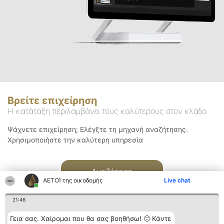
Βρείτε επιχείρηση
Η κατάταξη περιλαμβάνει τους καλύτερους στον κλάδο
Ψάχνετε επιχείρηση; Ελέγξτε τη μηχανή αναζήτησης.
Χρησιμοποιήστε την καλύτερη υπηρεσία
Αναζήτηση
ΑΕΤΟΊ της οικοδομής
Live chat
21:46
Γεια σας. Χαίρομαι που θα σας βοηθήσω! 🙂 Κάντε