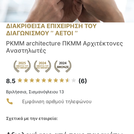
ΔΙΑΚΡΙΘΕΙΣΑ ΕΠΙΧΕΙΡΗΣΗ ΤΟΥ
ΔΙΑΓΩΝΙΣΜΟΥ ‘’ ΑΕΤΟΙ ‘’
PKMM architecture ΠΚΜΜ Αρχιτέκτονες
Aναστηλωτές
8.5
(6)
Βριλήσσια, Σισμανόγλειου 13
Εμφάνιση αριθμού τηλεφώνου
Σχετικά με την εταιρεία: