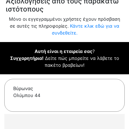
Αξιολογήσεις από τους παρακάτω
ιστότοπους
Μόνο οι εγγεγραμμένοι χρήστες έχουν πρόσβαση
σε αυτές τις πληροφορίες.
Κάντε κλικ εδώ για να
συνδεθείτε.
Αυτή είναι η εταιρεία σας
?
Συγχαρητήρια!
Δείτε πώς μπορείτε να λάβετε το
πακέτο βραβείων!
Βύρωνας
Ολύμπου 44