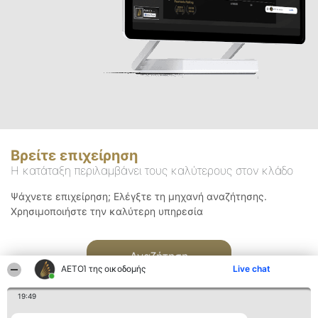
Βρείτε επιχείρηση
Η κατάταξη περιλαμβάνει τους καλύτερους στον κλάδο
Ψάχνετε επιχείρηση; Ελέγξτε τη μηχανή αναζήτησης.
Χρησιμοποιήστε την καλύτερη υπηρεσία
Αναζήτηση
ΑΕΤΟΊ της οικοδομής
Live chat
19:49