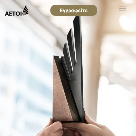
Εγγραφείτε