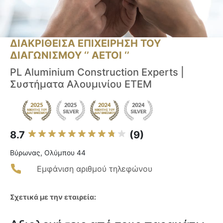
ΔΙΑΚΡΙΘΕΙΣΑ ΕΠΙΧΕΙΡΗΣΗ ΤΟΥ
ΔΙΑΓΩΝΙΣΜΟΥ ‘’ ΑΕΤΟΙ ‘’
PL Aluminium Construction Experts |
Συστήματα Αλουμινίου ETEM
8.7
(9)
Βύρωνας, Ολύμπου 44
Εμφάνιση αριθμού τηλεφώνου
Σχετικά με την εταιρεία: