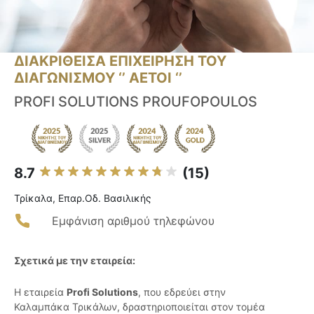
ΔΙΑΚΡΙΘΕΙΣΑ ΕΠΙΧΕΙΡΗΣΗ ΤΟΥ
ΔΙΑΓΩΝΙΣΜΟΥ ‘’ ΑΕΤΟΙ ‘’
PROFI SOLUTIONS PROUFOPOULOS
8.7
(15)
Τρίκαλα, Επαρ.Οδ. Βασιλικής
Εμφάνιση αριθμού τηλεφώνου
Σχετικά με την εταιρεία:
Η εταιρεία
Profi Solutions
, που εδρεύει στην
Καλαμπάκα Τρικάλων, δραστηριοποιείται στον τομέα