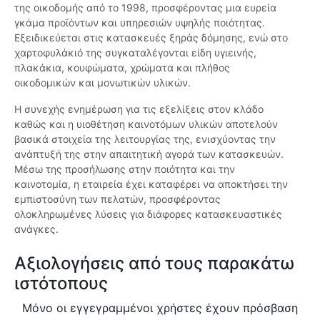
της οικοδομής από το 1998, προσφέροντας μια ευρεία
γκάμα προϊόντων και υπηρεσιών υψηλής ποιότητας.
Εξειδικεύεται στις κατασκευές ξηράς δόμησης, ενώ στο
χαρτοφυλάκιό της συγκαταλέγονται είδη υγιεινής,
πλακάκια, κουφώματα, χρώματα και πλήθος
οικοδομικών και μονωτικών υλικών.
Η συνεχής ενημέρωση για τις εξελίξεις στον κλάδο
καθώς και η υιοθέτηση καινοτόμων υλικών αποτελούν
βασικά στοιχεία της λειτουργίας της, ενισχύοντας την
ανάπτυξή της στην απαιτητική αγορά των κατασκευών.
Μέσω της προσήλωσης στην ποιότητα και την
καινοτομία, η εταιρεία έχει καταφέρει να αποκτήσει την
εμπιστοσύνη των πελατών, προσφέροντας
ολοκληρωμένες λύσεις για διάφορες κατασκευαστικές
ανάγκες.
Αξιολογήσεις από τους παρακάτω
ιστότοπους
Μόνο οι εγγεγραμμένοι χρήστες έχουν πρόσβαση