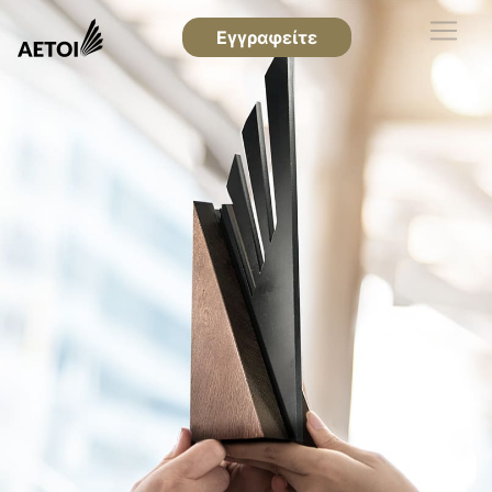
Εγγραφείτε