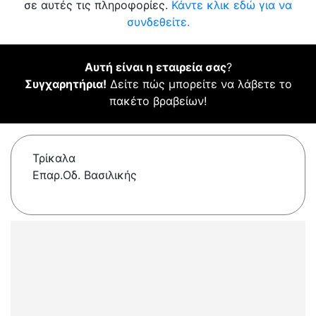
σε αυτές τις πληροφορίες.
Κάντε κλικ εδώ για να
συνδεθείτε.
Αυτή είναι η εταιρεία σας
?
Συγχαρητήρια!
Δείτε πώς μπορείτε να λάβετε το
πακέτο βραβείων!
Τρίκαλα
Επαρ.Οδ. Βασιλικής