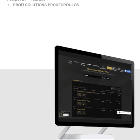
PROFI SOLUTIONS PROUFOPOULOS