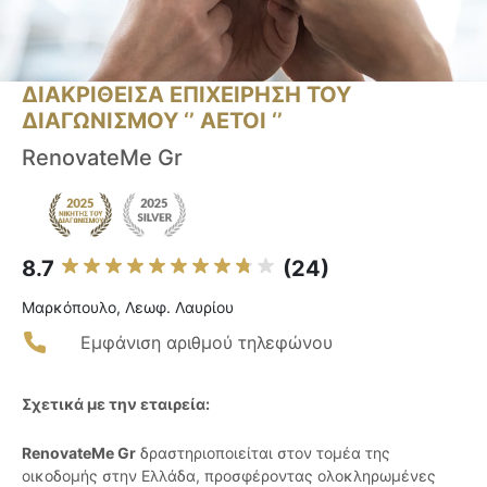
ΔΙΑΚΡΙΘΕΙΣΑ ΕΠΙΧΕΙΡΗΣΗ ΤΟΥ
ΔΙΑΓΩΝΙΣΜΟΥ ‘’ ΑΕΤΟΙ ‘’
RenovateMe Gr
8.7
(24)
Μαρκόπουλο, Λεωφ. Λαυρίου
Εμφάνιση αριθμού τηλεφώνου
Σχετικά με την εταιρεία:
RenovateMe Gr
δραστηριοποιείται στον τομέα της
οικοδομής στην Ελλάδα, προσφέροντας ολοκληρωμένες