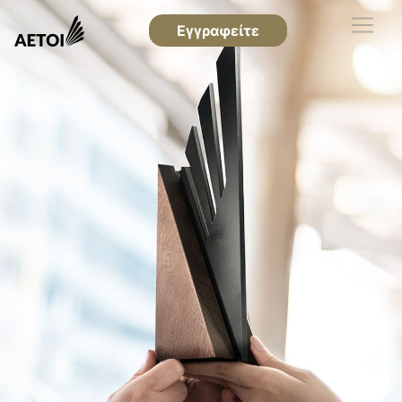
Εγγραφείτε