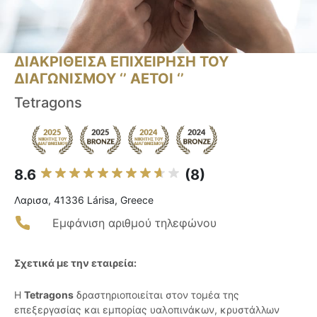
ΔΙΑΚΡΙΘΕΙΣΑ ΕΠΙΧΕΙΡΗΣΗ ΤΟΥ
ΔΙΑΓΩΝΙΣΜΟΥ ‘’ ΑΕΤΟΙ ‘’
Tetragons
8.6
(8)
Λαρισα, 41336 Lárisa, Greece
Εμφάνιση αριθμού τηλεφώνου
Σχετικά με την εταιρεία:
Η
Tetragons
δραστηριοποιείται στον τομέα της
επεξεργασίας και εμπορίας υαλοπινάκων, κρυστάλλων