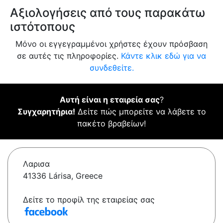
Αξιολογήσεις από τους παρακάτω
ιστότοπους
Μόνο οι εγγεγραμμένοι χρήστες έχουν πρόσβαση
σε αυτές τις πληροφορίες.
Κάντε κλικ εδώ για να
συνδεθείτε.
Αυτή είναι η εταιρεία σας
?
Συγχαρητήρια!
Δείτε πώς μπορείτε να λάβετε το
πακέτο βραβείων!
Λαρισα
41336 Lárisa, Greece
Δείτε το προφίλ της εταιρείας σας