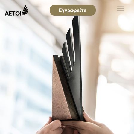
Εγγραφείτε