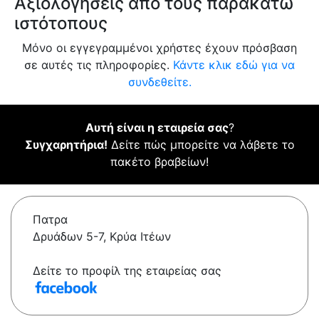
Αξιολογήσεις από τους παρακάτω
ιστότοπους
Μόνο οι εγγεγραμμένοι χρήστες έχουν πρόσβαση
σε αυτές τις πληροφορίες.
Κάντε κλικ εδώ για να
συνδεθείτε.
Αυτή είναι η εταιρεία σας
?
Συγχαρητήρια!
Δείτε πώς μπορείτε να λάβετε το
πακέτο βραβείων!
Πατρα
Δρυάδων 5-7, Κρύα Ιτέων
Δείτε το προφίλ της εταιρείας σας