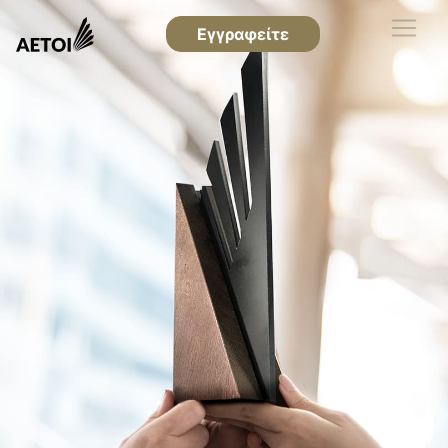
Εγγραφείτε