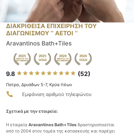
ΔΙΑΚΡΙΘΕΙΣΑ ΕΠΙΧΕΙΡΗΣΗ ΤΟΥ
ΔΙΑΓΩΝΙΣΜΟΥ ‘’ ΑΕΤΟΙ ‘’
Aravantinos Bath+Tiles
9.8
(52)
Πατρα, Δρυάδων 5-7, Κρύα Ιτέων
Εμφάνιση αριθμού τηλεφώνου
Σχετικά με την εταιρεία:
Η εταιρεία
Aravantinos Bath+Tiles
δραστηριοποιείται
από το 2004 στον τομέα της κατασκευής και παρέχει